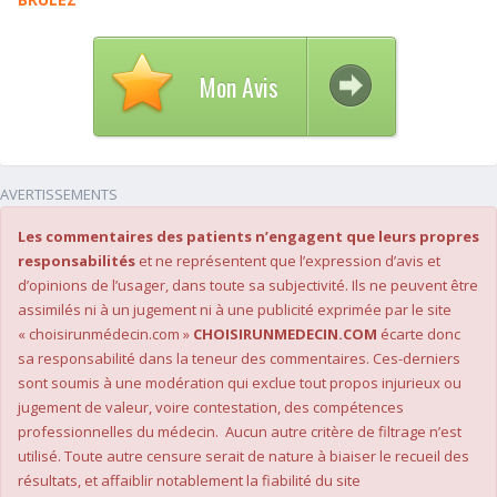
Mon Avis
AVERTISSEMENTS
Les commentaires des patients n’engagent que leurs propres
responsabilités
et ne représentent que l’expression d’avis et
d’opinions de l’usager, dans toute sa subjectivité. Ils ne peuvent être
assimilés ni à un jugement ni à une publicité exprimée par le site
« choisirunmédecin.com »
CHOISIRUNMEDECIN.COM
écarte donc
sa responsabilité dans la teneur des commentaires. Ces-derniers
sont soumis à une modération qui exclue tout propos injurieux ou
jugement de valeur, voire contestation, des compétences
professionnelles du médecin. Aucun autre critère de filtrage n’est
utilisé. Toute autre censure serait de nature à biaiser le recueil des
résultats, et affaiblir notablement la fiabilité du site