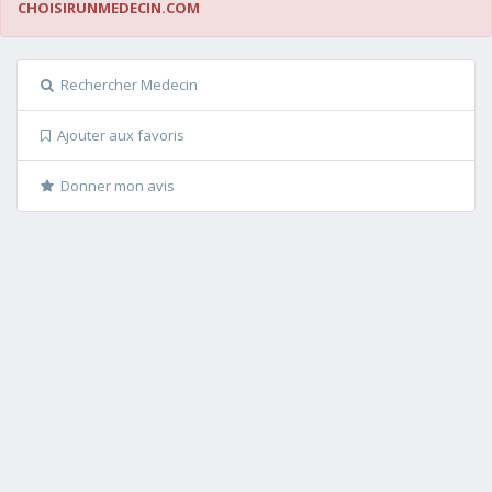
CHOISIRUNMEDECIN.COM
Rechercher Medecin
Ajouter aux favoris
Donner mon avis