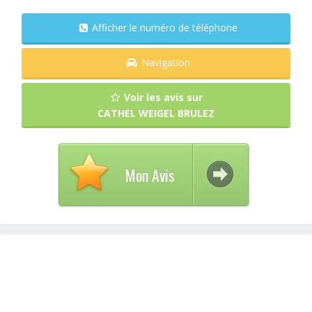
Afficher le numéro de téléphone
Navigation
Voir les avis sur
CATHEL WEIGEL BRULEZ
Mon Avis