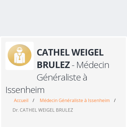
CATHEL WEIGEL
BRULEZ
- Médecin
Généraliste à
Issenheim
Accueil
/
Médecin Généraliste à Issenheim
/
Dr. CATHEL WEIGEL BRULEZ