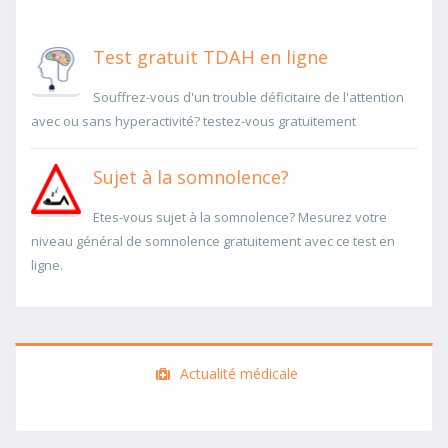
Test gratuit TDAH en ligne
Souffrez-vous d'un trouble déficitaire de l'attention
avec ou sans hyperactivité? testez-vous gratuitement
Sujet à la somnolence?
Etes-vous sujet à la somnolence? Mesurez votre
niveau général de somnolence gratuitement avec ce test en
ligne.
Actualité médicale