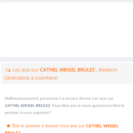
Les avis sur
CATHEL WEIGEL BRULEZ
, Médecin
Généraliste à Issenheim
Malheureusement, personne n'a encore donné son avis sur
CATHEL WEIGEL BRULEZ
. Peut-être est-ce vous qui pouvez être le
premier à vous exprimer?
Être le premier à donner mon avis sur
CATHEL WEIGEL
BRULEZ