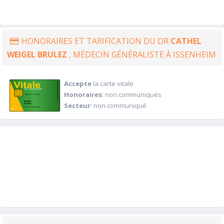
HONORAIRES ET TARIFICATION DU DR
CATHEL
WEIGEL BRULEZ
, MÉDECIN GÉNÉRALISTE À ISSENHEIM
Accepte
la carte vitale
Honoraires
: non communiqués
Secteur
: non communiqué