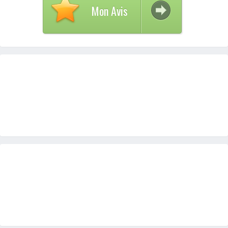
Mon Avis