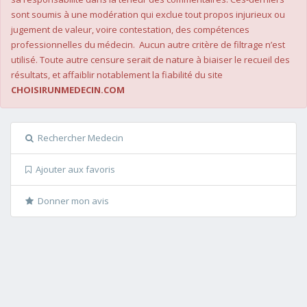
sont soumis à une modération qui exclue tout propos injurieux ou
jugement de valeur, voire contestation, des compétences
professionnelles du médecin. Aucun autre critère de filtrage n’est
utilisé. Toute autre censure serait de nature à biaiser le recueil des
résultats, et affaiblir notablement la fiabilité du site
CHOISIRUNMEDECIN.COM
Rechercher Medecin
Ajouter aux favoris
Donner mon avis