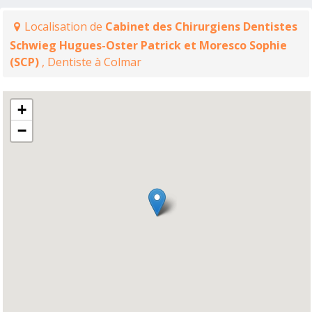
Localisation de
Cabinet des Chirurgiens Dentistes
Schwieg Hugues-Oster Patrick et Moresco Sophie
(SCP)
, Dentiste à Colmar
+
−