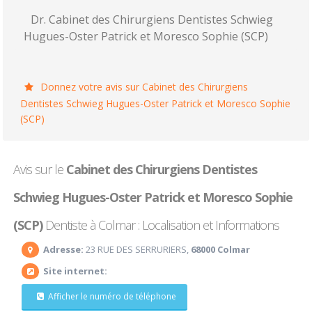
Dr. Cabinet des Chirurgiens Dentistes Schwieg
Hugues-Oster Patrick et Moresco Sophie (SCP)
Donnez votre avis sur Cabinet des Chirurgiens
Dentistes Schwieg Hugues-Oster Patrick et Moresco Sophie
(SCP)
Avis sur le
Cabinet des Chirurgiens Dentistes
Schwieg Hugues-Oster Patrick et Moresco Sophie
(SCP)
Dentiste à Colmar : Localisation et Informations
Adresse:
23 RUE DES SERRURIERS,
68000 Colmar
Site internet:
Afficher le numéro de téléphone