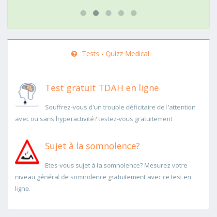
Tests - Quizz Medical
Test gratuit TDAH en ligne
Souffrez-vous d'un trouble déficitaire de l'attention
avec ou sans hyperactivité? testez-vous gratuitement
Sujet à la somnolence?
Etes-vous sujet à la somnolence? Mesurez votre
niveau général de somnolence gratuitement avec ce test en
ligne.