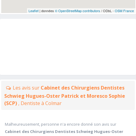
Leaflet
| données
© OpenStreetMap contributors
/ ODbL -
OSM France
Les avis sur
Cabinet des Chirurgiens Dentistes
Schwieg Hugues-Oster Patrick et Moresco Sophie
(SCP)
, Dentiste à Colmar
Malheureusement, personne n'a encore donné son avis sur
Cabinet des Chirurgiens Dentistes Schwieg Hugues-Oster