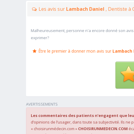
Les avis sur
Lambach Daniel
, Dentiste à
Malheureusement, personne n'a encore donné son avis
exprimer?
Être le premier à donner mon avis sur
Lambach 
AVERTISSEMENTS
Les commentaires des patients n’engagent que leu
d’opinions de l’usager, dans toute sa subjectivité. Ils ne
« choisirunmédecin.com »
CHOISIRUNMEDECIN.COM
éca