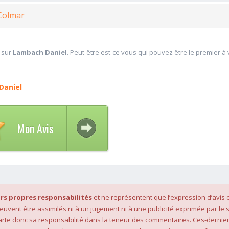
 Colmar
 sur
Lambach Daniel
. Peut-être est-ce vous qui pouvez être le premier à
Daniel
Mon Avis
rs propres responsabilités
et ne représentent que l’expression d’avis 
 peuvent être assimilés ni à un jugement ni à une publicité exprimée par le s
rte donc sa responsabilité dans la teneur des commentaires. Ces-dernier