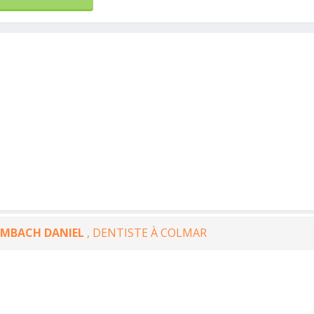
AMBACH DANIEL
, DENTISTE À COLMAR