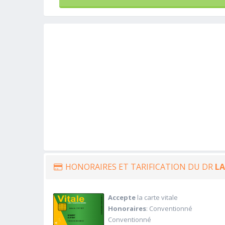
HONORAIRES ET TARIFICATION DU DR
L
Accepte
la carte vitale
Honoraires
: Conventionné
Conventionné