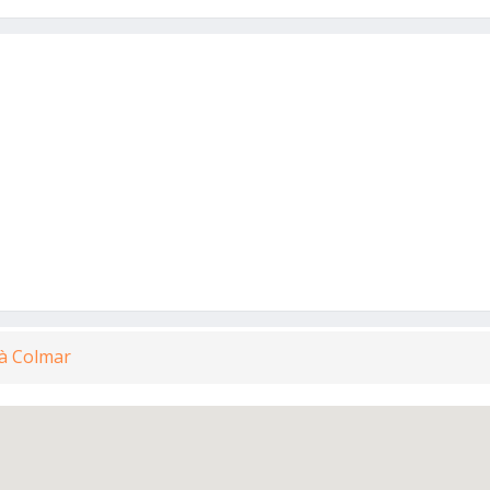
 à Colmar