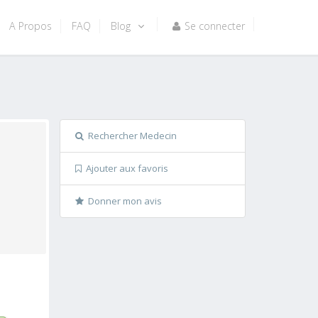
A Propos
FAQ
Blog
Se connecter
Rechercher Medecin
Ajouter aux favoris
Donner mon avis