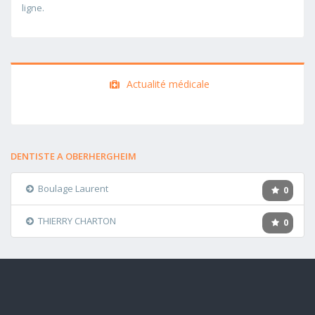
ligne.
Actualité médicale
DENTISTE A OBERHERGHEIM
Boulage Laurent
0
THIERRY CHARTON
0