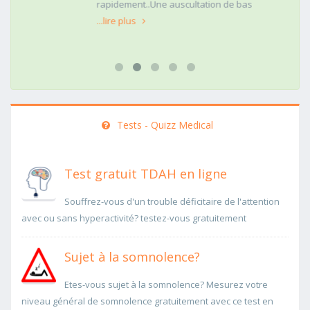
rapidement..Une auscultation de bas
...lire plus
Tests - Quizz Medical
Test gratuit TDAH en ligne
Souffrez-vous d'un trouble déficitaire de l'attention
avec ou sans hyperactivité? testez-vous gratuitement
Sujet à la somnolence?
Etes-vous sujet à la somnolence? Mesurez votre
niveau général de somnolence gratuitement avec ce test en