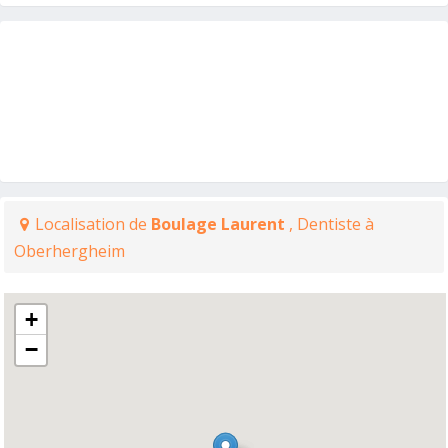
Localisation de
Boulage Laurent
, Dentiste à
Oberhergheim
+
−