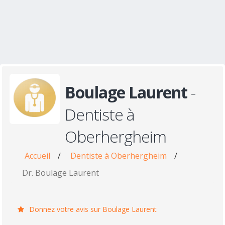
Boulage Laurent
-
Dentiste à
Oberhergheim
Accueil
/
Dentiste à Oberhergheim
/
Dr. Boulage Laurent
Donnez votre avis sur Boulage Laurent