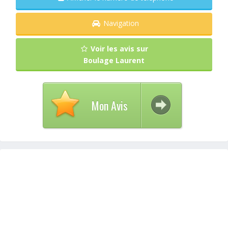
Navigation
Voir les avis sur
Boulage Laurent
Mon Avis