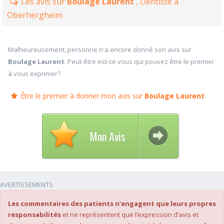
Les avis sur
Boulage Laurent
, Dentiste à
Oberhergheim
Malheureusement, personne n'a encore donné son avis sur
Boulage Laurent
. Peut-être est-ce vous qui pouvez être le premier
à vous exprimer?
Être le premier à donner mon avis sur
Boulage Laurent
Mon Avis
AVERTISSEMENTS
Les commentaires des patients n’engagent que leurs propres
responsabilités
et ne représentent que l’expression d’avis et