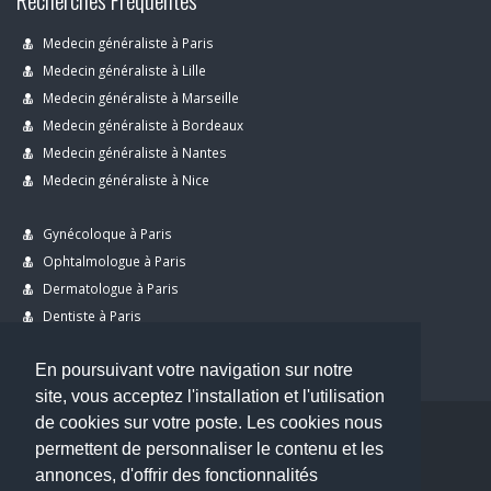
Medecin généraliste à Paris
Medecin généraliste à Lille
Medecin généraliste à Marseille
Medecin généraliste à Bordeaux
Medecin généraliste à Nantes
Medecin généraliste à Nice
Gynécoloque à Paris
Ophtalmologue à Paris
Dermatologue à Paris
Dentiste à Paris
En poursuivant votre navigation sur notre
site, vous acceptez l'installation et l'utilisation
de cookies sur votre poste. Les cookies nous
permettent de personnaliser le contenu et les
Copyright © 2026 . All Rights Reserved.
annonces, d'offrir des fonctionnalités
choisirunmedecin@gmail.com