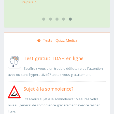
...lire plus
Tests - Quizz Medical
Test gratuit TDAH en ligne
Souffrez-vous d'un trouble déficitaire de l'attention
avec ou sans hyperactivité? testez-vous gratuitement
Sujet à la somnolence?
Etes-vous sujet à la somnolence? Mesurez votre
niveau général de somnolence gratuitement avec ce test en
ligne.