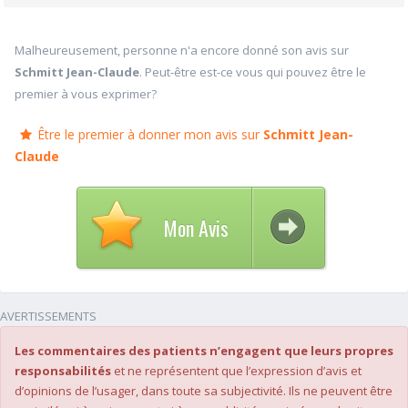
Malheureusement, personne n'a encore donné son avis sur
Schmitt Jean-Claude
. Peut-être est-ce vous qui pouvez être le
premier à vous exprimer?
Être le premier à donner mon avis sur
Schmitt Jean-
Claude
Mon Avis
AVERTISSEMENTS
Les commentaires des patients n’engagent que leurs propres
responsabilités
et ne représentent que l’expression d’avis et
d’opinions de l’usager, dans toute sa subjectivité. Ils ne peuvent être