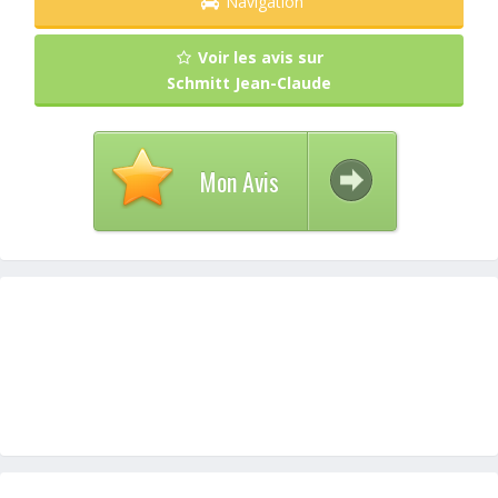
Navigation
Voir les avis sur
Schmitt Jean-Claude
Mon Avis