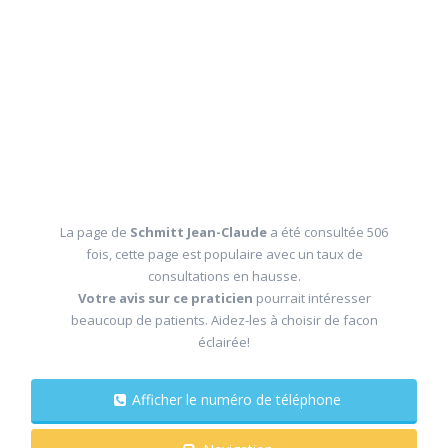
La page de
Schmitt Jean-Claude
a été consultée 506
fois, cette page est populaire avec un taux de
consultations en hausse.
Votre avis sur ce praticien
pourrait intéresser
beaucoup de patients. Aidez-les à choisir de facon
éclairée!
Afficher le numéro de téléphone