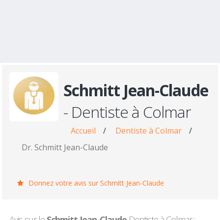
Schmitt Jean-Claude
- Dentiste à Colmar
Accueil
/
Dentiste à Colmar
/
Dr. Schmitt Jean-Claude
Donnez votre avis sur Schmitt Jean-Claude
Avis sur le
Schmitt Jean-Claude
Dentiste à Colmar :