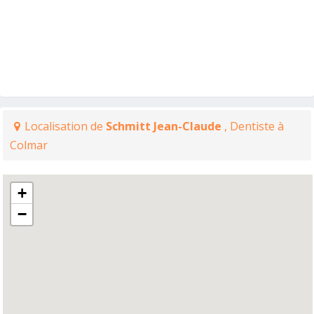
Localisation de
Schmitt Jean-Claude
, Dentiste à
Colmar
+
−