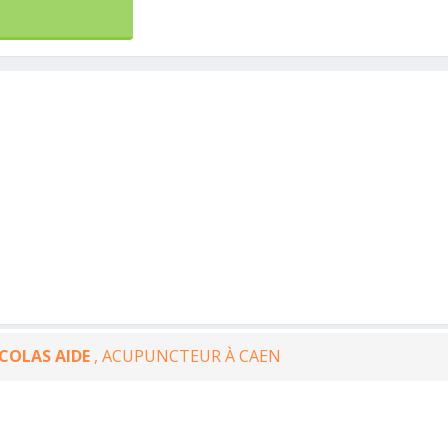
COLAS AIDE
, ACUPUNCTEUR À CAEN