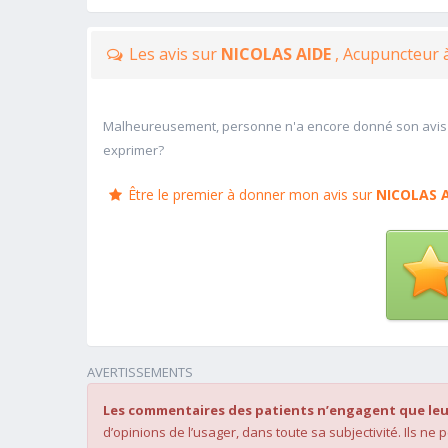
Les avis sur
NICOLAS AIDE
, Acupuncteur 
Malheureusement, personne n'a encore donné son avis
exprimer?
Être le premier à donner mon avis sur
NICOLAS 
AVERTISSEMENTS
Les commentaires des patients n’engagent que leu
d’opinions de l’usager, dans toute sa subjectivité. Ils ne