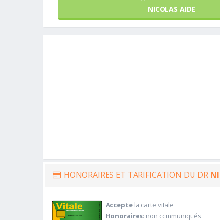
NICOLAS AIDE
HONORAIRES ET TARIFICATION DU DR
NI
Accepte
la carte vitale
Honoraires
: non communiqués