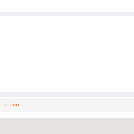
r à Caen