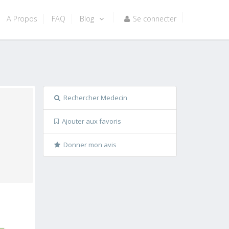
A Propos
FAQ
Blog
Se connecter
Rechercher Medecin
Ajouter aux favoris
Donner mon avis