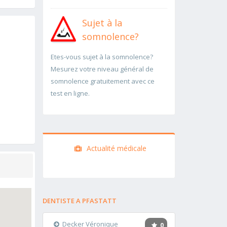
Sujet à la
somnolence?
Etes-vous sujet à la somnolence?
Mesurez votre niveau général de
somnolence gratuitement avec ce
test en ligne.
Actualité médicale
DENTISTE A PFASTATT
Decker Véronique
0