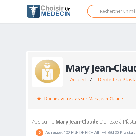
Mary Jean-Clau
Accueil
/
Dentiste à Pfast
Donnez votre avis sur Mary Jean-Claude
Avis sur le
Mary Jean-Claude
Dentiste à Pfastat
Adresse:
102 RUE DE RICHWILLER,
68120 Pfastat