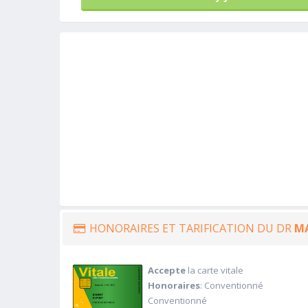
HONORAIRES ET TARIFICATION DU DR
MA
Accepte
la carte vitale
Honoraires
: Conventionné
Conventionné