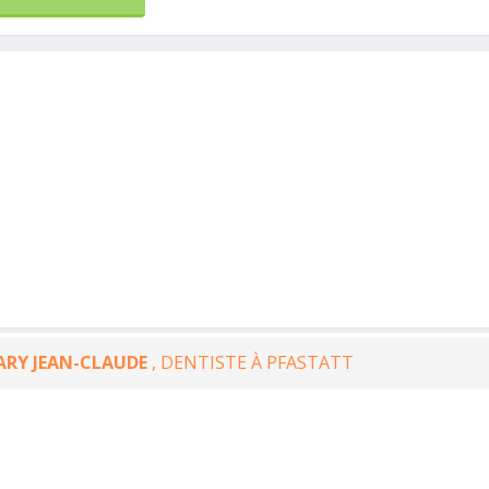
RY JEAN-CLAUDE
, DENTISTE À PFASTATT