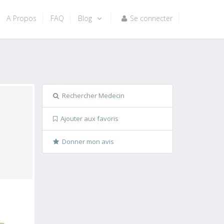
A Propos
FAQ
Blog
Se connecter
Rechercher Medecin
Ajouter aux favoris
Donner mon avis