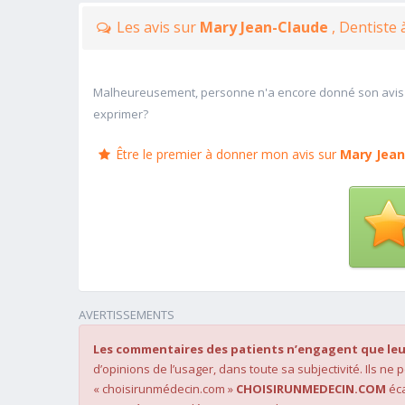
Les avis sur
Mary Jean-Claude
, Dentiste 
Malheureusement, personne n'a encore donné son avis
exprimer?
Être le premier à donner mon avis sur
Mary Jean
AVERTISSEMENTS
Les commentaires des patients n’engagent que leu
d’opinions de l’usager, dans toute sa subjectivité. Ils ne
« choisirunmédecin.com »
CHOISIRUNMEDECIN.COM
éca