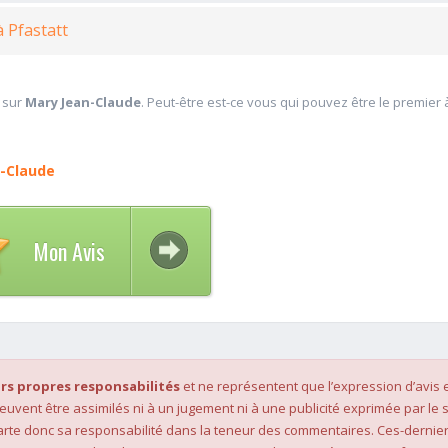
à Pfastatt
 sur
Mary Jean-Claude
. Peut-être est-ce vous qui pouvez être le premier
-Claude
Mon Avis
rs propres responsabilités
et ne représentent que l’expression d’avis 
 peuvent être assimilés ni à un jugement ni à une publicité exprimée par le s
rte donc sa responsabilité dans la teneur des commentaires. Ces-dernier