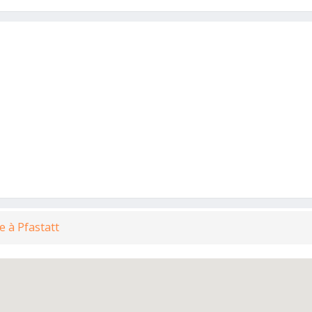
e à Pfastatt