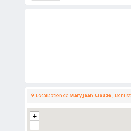
Localisation de
Mary Jean-Claude
, Dentist
+
−