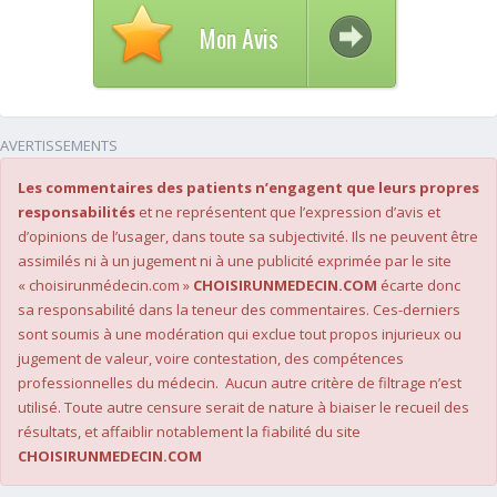
Mon Avis
AVERTISSEMENTS
Les commentaires des patients n’engagent que leurs propres
responsabilités
et ne représentent que l’expression d’avis et
d’opinions de l’usager, dans toute sa subjectivité. Ils ne peuvent être
assimilés ni à un jugement ni à une publicité exprimée par le site
« choisirunmédecin.com »
CHOISIRUNMEDECIN.COM
écarte donc
sa responsabilité dans la teneur des commentaires. Ces-derniers
sont soumis à une modération qui exclue tout propos injurieux ou
jugement de valeur, voire contestation, des compétences
professionnelles du médecin. Aucun autre critère de filtrage n’est
utilisé. Toute autre censure serait de nature à biaiser le recueil des
résultats, et affaiblir notablement la fiabilité du site
CHOISIRUNMEDECIN.COM