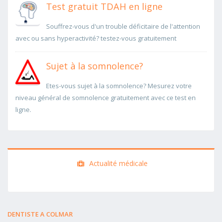
Test gratuit TDAH en ligne
Souffrez-vous d'un trouble déficitaire de l'attention
avec ou sans hyperactivité? testez-vous gratuitement
Sujet à la somnolence?
Etes-vous sujet à la somnolence? Mesurez votre
niveau général de somnolence gratuitement avec ce test en
ligne.
Actualité médicale
DENTISTE A COLMAR