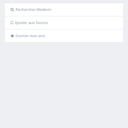
Rechercher Medecin
Ajouter aux favoris
Donner mon avis