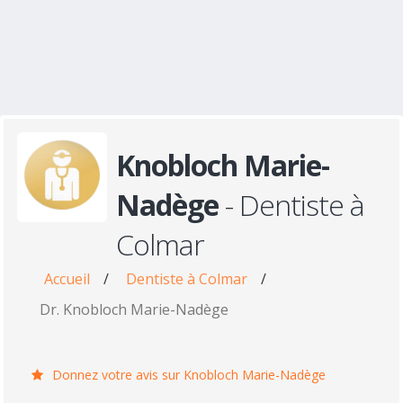
Knobloch Marie-
Nadège
- Dentiste à
Colmar
Accueil
/
Dentiste à Colmar
/
Dr. Knobloch Marie-Nadège
Donnez votre avis sur Knobloch Marie-Nadège