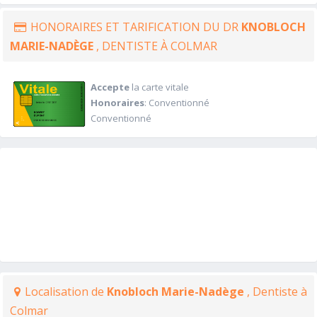
HONORAIRES ET TARIFICATION DU DR
KNOBLOCH
MARIE-NADÈGE
, DENTISTE À COLMAR
Accepte
la carte vitale
Honoraires
: Conventionné
Conventionné
Localisation de
Knobloch Marie-Nadège
, Dentiste à
Colmar