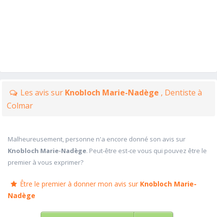
Les avis sur
Knobloch Marie-Nadège
, Dentiste à
Colmar
Malheureusement, personne n'a encore donné son avis sur
Knobloch Marie-Nadège
. Peut-être est-ce vous qui pouvez être le
premier à vous exprimer?
Être le premier à donner mon avis sur
Knobloch Marie-
Nadège