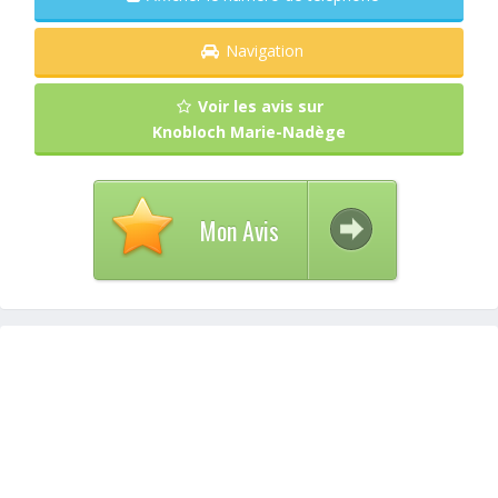
Navigation
Voir les avis sur
Knobloch Marie-Nadège
Mon Avis