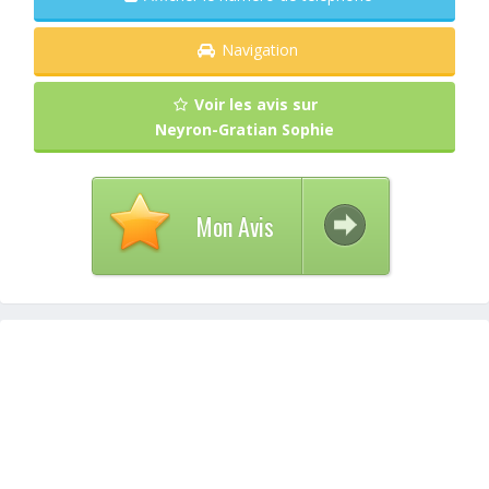
Navigation
Voir les avis sur
Neyron-Gratian Sophie
Mon Avis