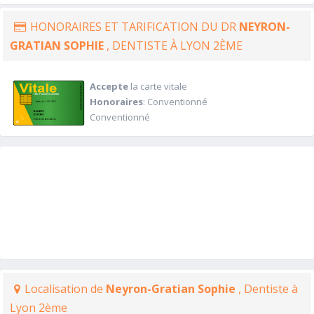
HONORAIRES ET TARIFICATION DU DR
NEYRON-
GRATIAN SOPHIE
, DENTISTE À LYON 2ÈME
Accepte
la carte vitale
Honoraires
: Conventionné
Conventionné
Localisation de
Neyron-Gratian Sophie
, Dentiste à
Lyon 2ème