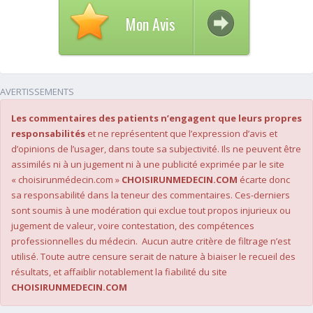
Mon Avis
AVERTISSEMENTS
Les commentaires des patients n’engagent que leurs propres
responsabilités
et ne représentent que l’expression d’avis et
d’opinions de l’usager, dans toute sa subjectivité. Ils ne peuvent être
assimilés ni à un jugement ni à une publicité exprimée par le site
« choisirunmédecin.com »
CHOISIRUNMEDECIN.COM
écarte donc
sa responsabilité dans la teneur des commentaires. Ces-derniers
sont soumis à une modération qui exclue tout propos injurieux ou
jugement de valeur, voire contestation, des compétences
professionnelles du médecin. Aucun autre critère de filtrage n’est
utilisé. Toute autre censure serait de nature à biaiser le recueil des
résultats, et affaiblir notablement la fiabilité du site
CHOISIRUNMEDECIN.COM