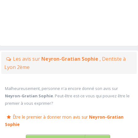
Les avis sur
Neyron-Gratian Sophie
, Dentiste à
Lyon 2ème
Malheureusement, personne n'a encore donné son avis sur
Neyron-Gratian Sophie
. Peut-être est-ce vous qui pouvez être le
premier à vous exprimer?
Être le premier à donner mon avis sur
Neyron-Gratian
Sophie