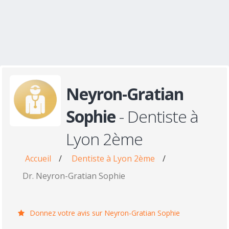
Neyron-Gratian
Sophie
- Dentiste à
Lyon 2ème
Accueil
/
Dentiste à Lyon 2ème
/
Dr. Neyron-Gratian Sophie
Donnez votre avis sur Neyron-Gratian Sophie