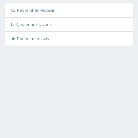
Rechercher Medecin
Ajouter aux favoris
Donner mon avis