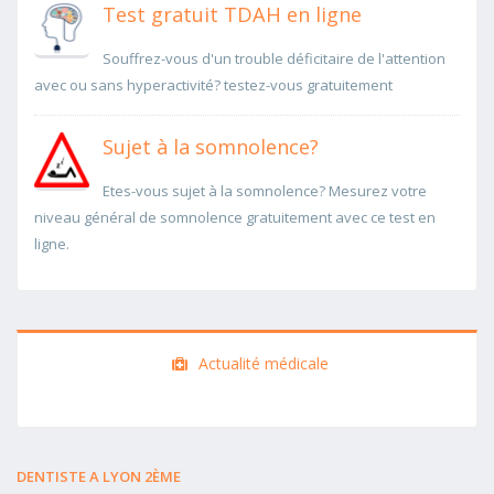
Test gratuit TDAH en ligne
Souffrez-vous d'un trouble déficitaire de l'attention
avec ou sans hyperactivité? testez-vous gratuitement
Sujet à la somnolence?
Etes-vous sujet à la somnolence? Mesurez votre
niveau général de somnolence gratuitement avec ce test en
ligne.
Actualité médicale
DENTISTE A LYON 2ÈME