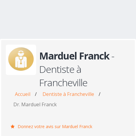
Marduel Franck
-
Dentiste à
Francheville
Accueil
/
Dentiste à Francheville
/
Dr. Marduel Franck
Donnez votre avis sur Marduel Franck