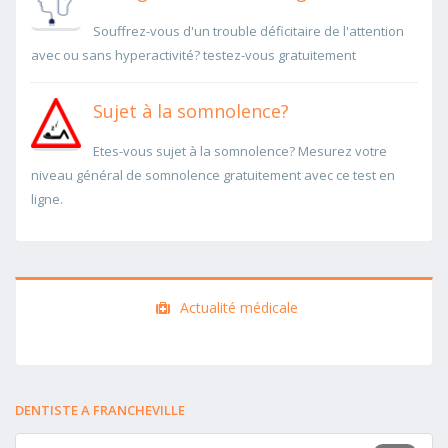
Souffrez-vous d'un trouble déficitaire de l'attention
avec ou sans hyperactivité? testez-vous gratuitement
Sujet à la somnolence?
Etes-vous sujet à la somnolence? Mesurez votre
niveau général de somnolence gratuitement avec ce test en
ligne.
Actualité médicale
DENTISTE A FRANCHEVILLE