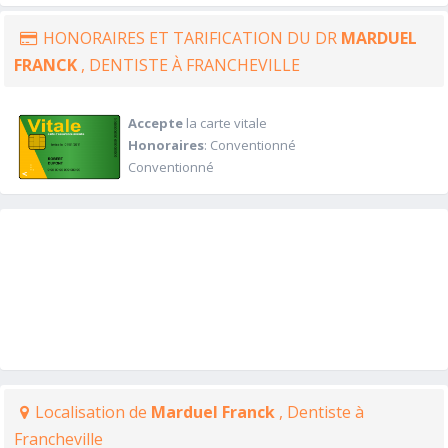
HONORAIRES ET TARIFICATION DU DR
MARDUEL
FRANCK
, DENTISTE À FRANCHEVILLE
Accepte
la carte vitale
Honoraires
: Conventionné
Conventionné
Localisation de
Marduel Franck
, Dentiste à
Francheville