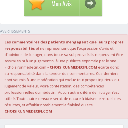
Mon Avis
AVERTISSEMENTS
Les commentaires des patients n’engagent que leurs propres
responsabilités
et ne représentent que l’expression d’avis et
d’opinions de l’usager, dans toute sa subjectivité. Ils ne peuvent être
assimilés ni à un jugement ni à une publicité exprimée par le site
« choisirunmédecin.com »
CHOISIRUNMEDECIN.COM
écarte donc
sa responsabilité dans la teneur des commentaires. Ces-derniers
sont soumis à une modération qui exclue tout propos injurieux ou
jugement de valeur, voire contestation, des compétences
professionnelles du médecin. Aucun autre critère de filtrage n’est
utilisé. Toute autre censure serait de nature à biaiser le recueil des
résultats, et affaiblir notablement la fiabilité du site
CHOISIRUNMEDECIN.COM