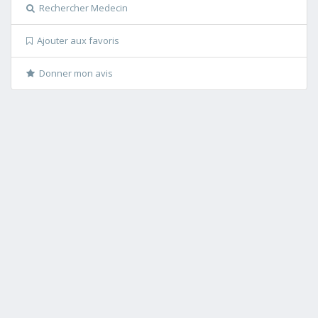
Rechercher Medecin
Ajouter aux favoris
Donner mon avis