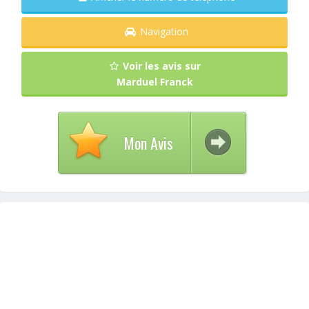
Navigation
Voir les avis sur
Marduel Franck
Mon Avis