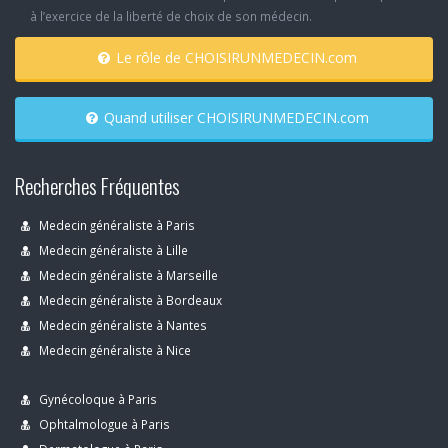
à l’exercice de la liberté de choix de son médecin.
Le rôle de CHOISIRUNMEDECIN.com
Quand utiliser CHOISIRUNMEDECIN.com
Recherches Fréquentes
Medecin généraliste à Paris
Medecin généraliste à Lille
Medecin généraliste à Marseille
Medecin généraliste à Bordeaux
Medecin généraliste à Nantes
Medecin généraliste à Nice
Gynécoloque à Paris
Ophtalmologue à Paris