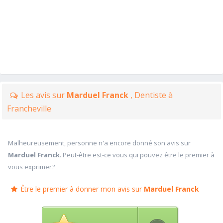
Les avis sur
Marduel Franck
, Dentiste à
Francheville
Malheureusement, personne n'a encore donné son avis sur
Marduel Franck
. Peut-être est-ce vous qui pouvez être le premier à
vous exprimer?
Être le premier à donner mon avis sur
Marduel Franck