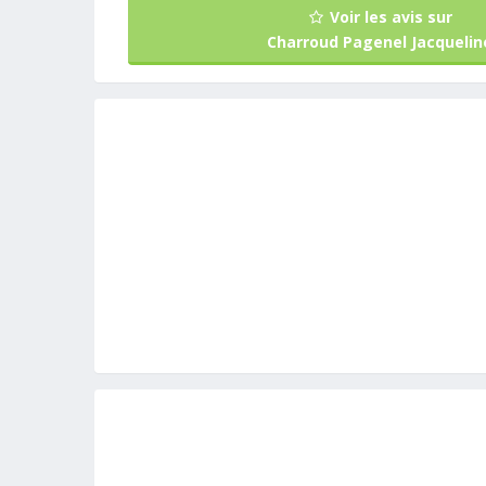
Voir les avis sur
Charroud Pagenel Jacquelin