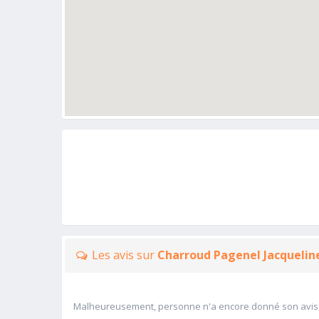
Les avis sur
Charroud Pagenel Jacqueli
Malheureusement, personne n'a encore donné son avis