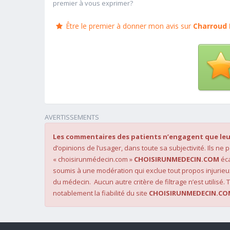
premier à vous exprimer?
Être le premier à donner mon avis sur
Charroud 
AVERTISSEMENTS
Les commentaires des patients n’engagent que leu
d’opinions de l’usager, dans toute sa subjectivité. Ils ne
« choisirunmédecin.com »
CHOISIRUNMEDECIN.COM
éca
soumis à une modération qui exclue tout propos injurieu
du médecin. Aucun autre critère de filtrage n’est utilisé. T
notablement la fiabilité du site
CHOISIRUNMEDECIN.CO