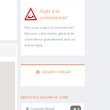
Sujet à la
somnolence?
Etes-vous sujet à la somnolence?
Mesurez votre niveau général de
somnolence gratuitement avec ce
test en ligne.
Actualité médicale
DENTISTE A CALUIRE-ET-CUIRE
Costantin Muriel
0