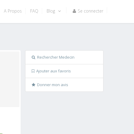
A Propos
FAQ
Blog
Se connecter
Rechercher Medecin
Ajouter aux favoris
Donner mon avis