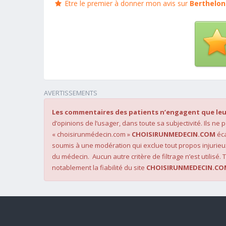
Être le premier à donner mon avis sur
Berthelon
AVERTISSEMENTS
Les commentaires des patients n’engagent que leu
d’opinions de l’usager, dans toute sa subjectivité. Ils ne
« choisirunmédecin.com »
CHOISIRUNMEDECIN.COM
éca
soumis à une modération qui exclue tout propos injurieu
du médecin. Aucun autre critère de filtrage n’est utilisé. T
notablement la fiabilité du site
CHOISIRUNMEDECIN.CO