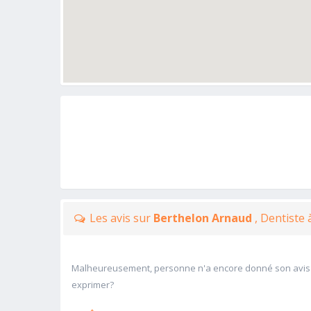
Les avis sur
Berthelon Arnaud
, Dentiste
Malheureusement, personne n'a encore donné son avis
exprimer?