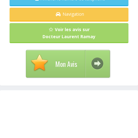
Navigation
Voir les avis sur
Docteur Laurent Ramay
Mon Avis