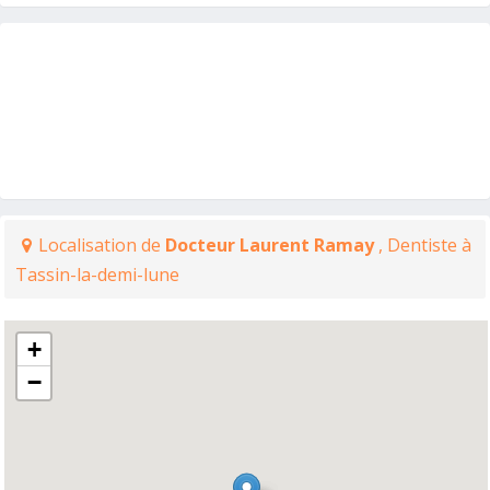
Localisation de
Docteur Laurent Ramay
, Dentiste à
Tassin-la-demi-lune
+
−