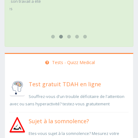
Tests - Quizz Medical
Test gratuit TDAH en ligne
Souffrez-vous d'un trouble déficitaire de l'attention
avec ou sans hyperactivité? testez-vous gratuitement
Sujet à la somnolence?
Etes-vous sujet à la somnolence? Mesurez votre