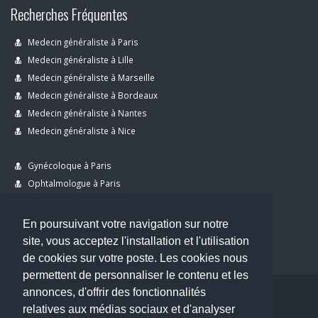
Recherches Fréquentes
Medecin généraliste à Paris
Medecin généraliste à Lille
Medecin généraliste à Marseille
Medecin généraliste à Bordeaux
Medecin généraliste à Nantes
Medecin généraliste à Nice
Gynécoloque à Paris
Ophtalmologue à Paris
Dermatologue à Paris
Dentiste à Paris
En poursuivant votre navigation sur notre
site, vous acceptez l'installation et l'utilisation
de cookies sur votre poste. Les cookies nous
permettent de personnaliser le contenu et les
annonces, d'offrir des fonctionnalités
Copyright © 2026 . All Rights Reserved.
relatives aux médias sociaux et d'analyser