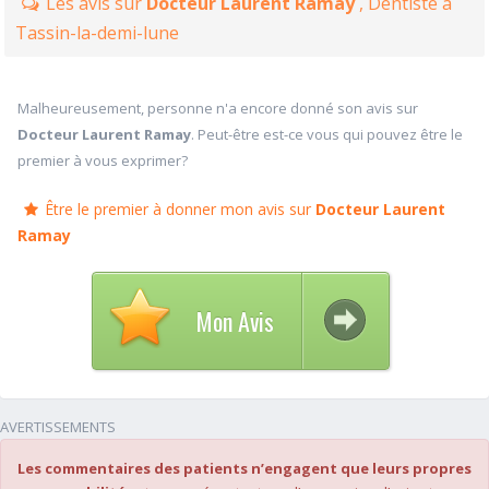
Les avis sur
Docteur Laurent Ramay
, Dentiste à
Tassin-la-demi-lune
Malheureusement, personne n'a encore donné son avis sur
Docteur Laurent Ramay
. Peut-être est-ce vous qui pouvez être le
premier à vous exprimer?
Être le premier à donner mon avis sur
Docteur Laurent
Ramay
Mon Avis
AVERTISSEMENTS
Les commentaires des patients n’engagent que leurs propres