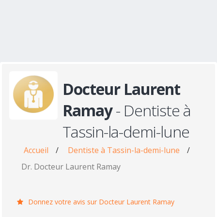
Docteur Laurent
Ramay
- Dentiste à
Tassin-la-demi-lune
Accueil
/
Dentiste à Tassin-la-demi-lune
/
Dr. Docteur Laurent Ramay
Donnez votre avis sur Docteur Laurent Ramay