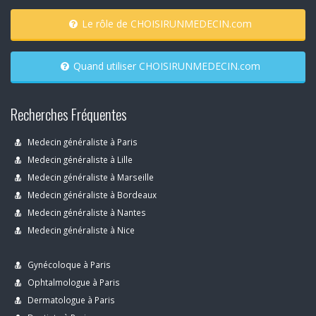
Le rôle de CHOISIRUNMEDECIN.com
Quand utiliser CHOISIRUNMEDECIN.com
Recherches Fréquentes
Medecin généraliste à Paris
Medecin généraliste à Lille
Medecin généraliste à Marseille
Medecin généraliste à Bordeaux
Medecin généraliste à Nantes
Medecin généraliste à Nice
Gynécoloque à Paris
Ophtalmologue à Paris
Dermatologue à Paris