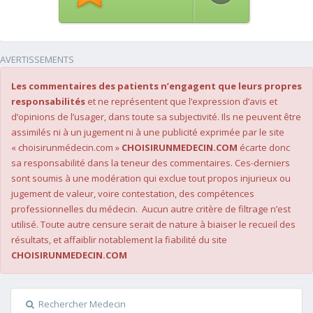
AVERTISSEMENTS
Les commentaires des patients n’engagent que leurs propres
responsabilités
et ne représentent que l’expression d’avis et
d’opinions de l’usager, dans toute sa subjectivité. Ils ne peuvent être
assimilés ni à un jugement ni à une publicité exprimée par le site
« choisirunmédecin.com »
CHOISIRUNMEDECIN.COM
écarte donc
sa responsabilité dans la teneur des commentaires. Ces-derniers
sont soumis à une modération qui exclue tout propos injurieux ou
jugement de valeur, voire contestation, des compétences
professionnelles du médecin. Aucun autre critère de filtrage n’est
utilisé. Toute autre censure serait de nature à biaiser le recueil des
résultats, et affaiblir notablement la fiabilité du site
CHOISIRUNMEDECIN.COM
Rechercher Medecin