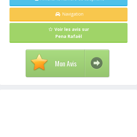
Navigation
Voir les avis sur
Pena Rafaël
Mon Avis