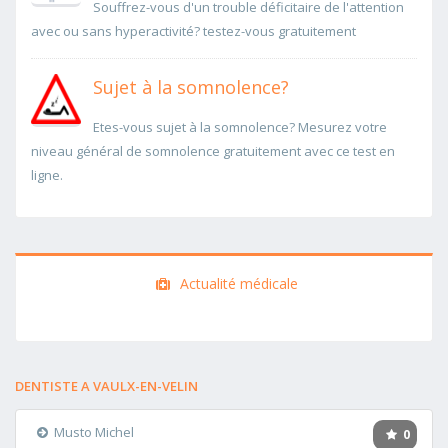
Souffrez-vous d'un trouble déficitaire de l'attention
avec ou sans hyperactivité? testez-vous gratuitement
Sujet à la somnolence?
Etes-vous sujet à la somnolence? Mesurez votre
niveau général de somnolence gratuitement avec ce test en
ligne.
Actualité médicale
DENTISTE A VAULX-EN-VELIN
Musto Michel
0