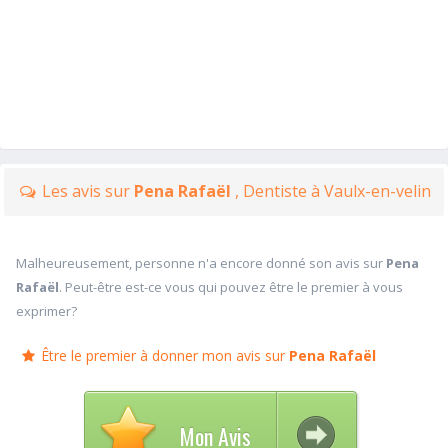
Les avis sur
Pena Rafaël
, Dentiste à Vaulx-en-velin
Malheureusement, personne n'a encore donné son avis sur
Pena
Rafaël
. Peut-être est-ce vous qui pouvez être le premier à vous
exprimer?
Être le premier à donner mon avis sur
Pena Rafaël
Mon Avis