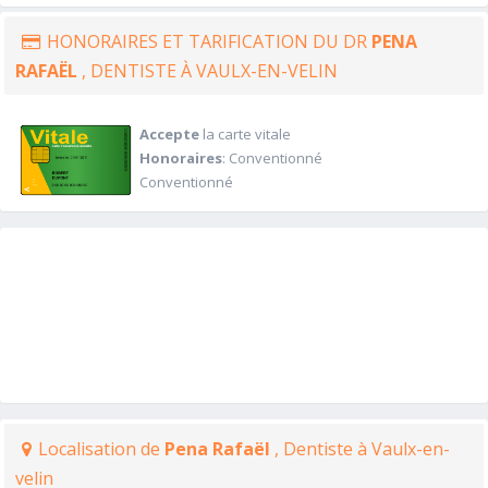
HONORAIRES ET TARIFICATION DU DR
PENA
RAFAËL
, DENTISTE À VAULX-EN-VELIN
Accepte
la carte vitale
Honoraires
: Conventionné
Conventionné
Localisation de
Pena Rafaël
, Dentiste à Vaulx-en-
velin