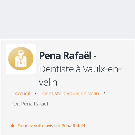
Pena Rafaël
-
Dentiste à Vaulx-en-
velin
Accueil
/
Dentiste à Vaulx-en-velin
/
Dr. Pena Rafaël
Donnez votre avis sur Pena Rafaël