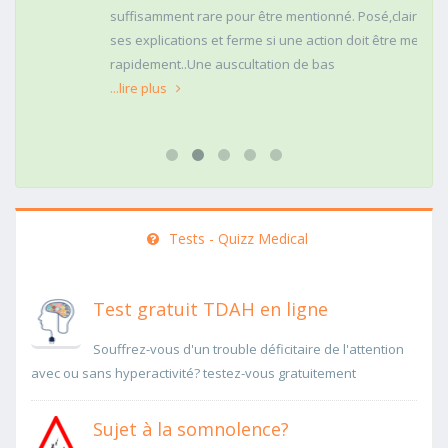
suffisamment rare pour être mentionné. Posé,clair dans
ses explications et ferme si une action doit être menée
rapidement..Une auscultation de bas
...lire plus
Tests - Quizz Medical
Test gratuit TDAH en ligne
Souffrez-vous d'un trouble déficitaire de l'attention
avec ou sans hyperactivité? testez-vous gratuitement
Sujet à la somnolence?