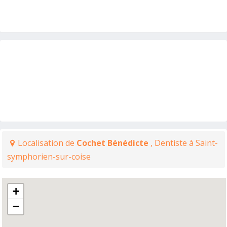
Localisation de
Cochet Bénédicte
, Dentiste à Saint-
symphorien-sur-coise
+
−