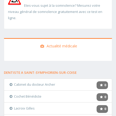
Etes-vous sujet à la somnolence? Mesurez votre
niveau général de somnolence gratuitement avec ce test en
ligne.
Actualité médicale
DENTISTE A SAINT-SYMPHORIEN-SUR-COISE
Cabinet du docteur Archer
0
Cochet Bénédicte
0
Lacroix Gilles
0