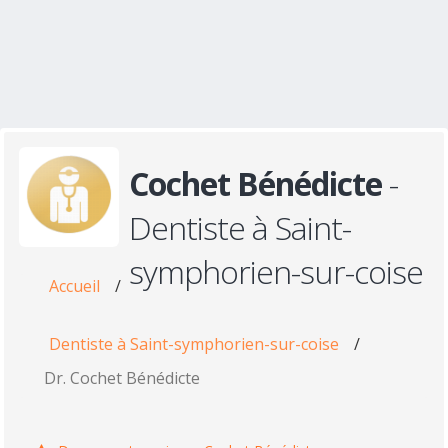
Cochet Bénédicte
-
Dentiste à Saint-
symphorien-sur-coise
Accueil
/
Dentiste à Saint-symphorien-sur-coise
/
Dr. Cochet Bénédicte