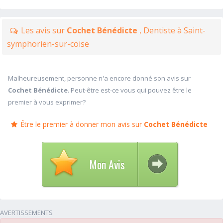
Les avis sur
Cochet Bénédicte
, Dentiste à Saint-
symphorien-sur-coise
Malheureusement, personne n'a encore donné son avis sur
Cochet Bénédicte
. Peut-être est-ce vous qui pouvez être le
premier à vous exprimer?
Être le premier à donner mon avis sur
Cochet Bénédicte
Mon Avis
AVERTISSEMENTS