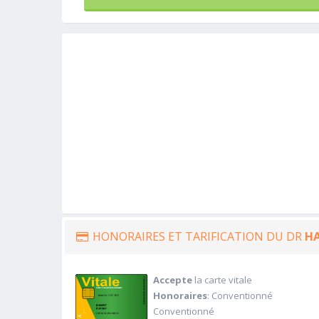
HONORAIRES ET TARIFICATION DU DR
H
Accepte
la carte vitale
Honoraires
: Conventionné
Conventionné