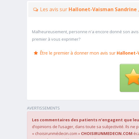
Les avis sur
Hallonet-Vaisman Sandrine
Malheureusement, personne n'a encore donné son avis
premier à vous exprimer?
Être le premier à donner mon avis sur
Hallonet-
AVERTISSEMENTS
Les commentaires des patients n’engagent que leu
d’opinions de l’usager, dans toute sa subjectivité. Ils ne
« choisirunmédecin.com »
CHOISIRUNMEDECIN.COM
éca