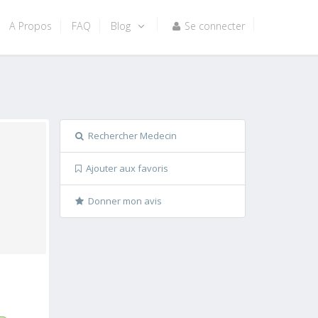
A Propos
FAQ
Blog
Se connecter
Rechercher Medecin
Ajouter aux favoris
Donner mon avis