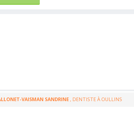
ALLONET-VAISMAN SANDRINE
, DENTISTE À OULLINS