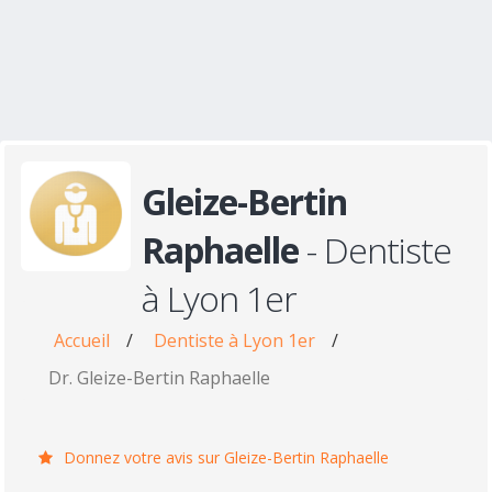
Gleize-Bertin
Raphaelle
- Dentiste
à Lyon 1er
Accueil
/
Dentiste à Lyon 1er
/
Dr. Gleize-Bertin Raphaelle
Donnez votre avis sur Gleize-Bertin Raphaelle