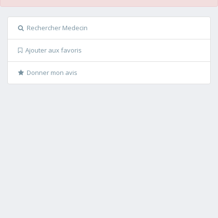
Rechercher Medecin
Ajouter aux favoris
Donner mon avis