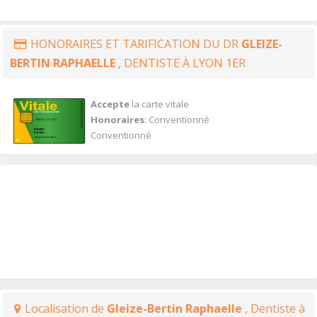
HONORAIRES ET TARIFICATION DU DR
GLEIZE-
BERTIN RAPHAELLE
, DENTISTE À LYON 1ER
Accepte
la carte vitale
Honoraires
: Conventionné
Conventionné
Localisation de
Gleize-Bertin Raphaelle
, Dentiste à