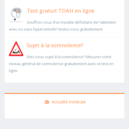
Test gratuit TDAH en ligne
Souffrez-vous d'un trouble déficitaire de l'attention
avec ou sans hyperactivité? testez-vous gratuitement
Sujet à la somnolence?
Etes-vous sujet à la somnolence? Mesurez votre
niveau général de somnolence gratuitement avec ce test en
ligne.
Actualité médicale