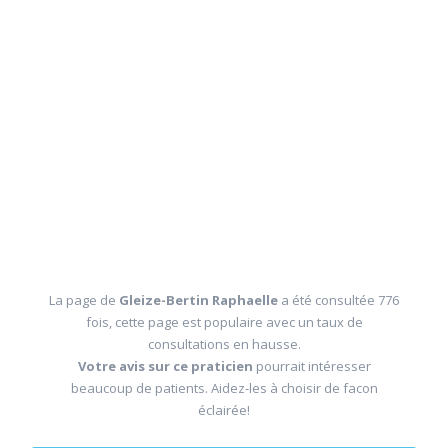
La page de
Gleize-Bertin Raphaelle
a été consultée 776
fois, cette page est populaire avec un taux de
consultations en hausse.
Votre avis sur ce praticien
pourrait intéresser
beaucoup de patients. Aidez-les à choisir de facon
éclairée!