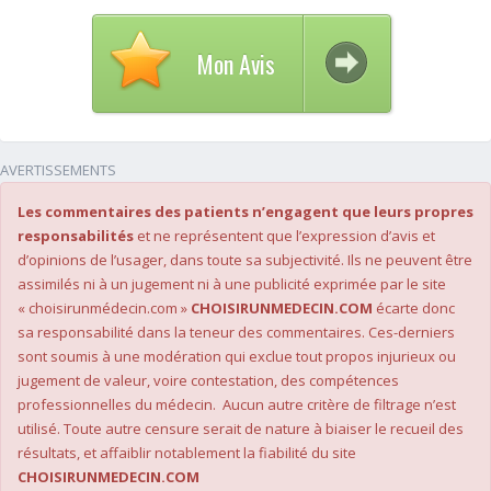
Mon Avis
AVERTISSEMENTS
Les commentaires des patients n’engagent que leurs propres
responsabilités
et ne représentent que l’expression d’avis et
d’opinions de l’usager, dans toute sa subjectivité. Ils ne peuvent être
assimilés ni à un jugement ni à une publicité exprimée par le site
« choisirunmédecin.com »
CHOISIRUNMEDECIN.COM
écarte donc
sa responsabilité dans la teneur des commentaires. Ces-derniers
sont soumis à une modération qui exclue tout propos injurieux ou
jugement de valeur, voire contestation, des compétences
professionnelles du médecin. Aucun autre critère de filtrage n’est
utilisé. Toute autre censure serait de nature à biaiser le recueil des
résultats, et affaiblir notablement la fiabilité du site
CHOISIRUNMEDECIN.COM