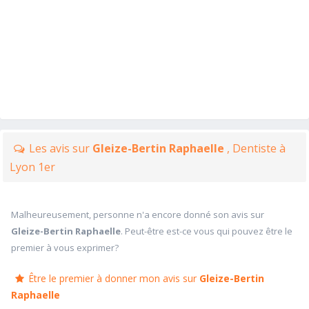
Les avis sur
Gleize-Bertin Raphaelle
, Dentiste à
Lyon 1er
Malheureusement, personne n'a encore donné son avis sur
Gleize-Bertin Raphaelle
. Peut-être est-ce vous qui pouvez être le
premier à vous exprimer?
Être le premier à donner mon avis sur
Gleize-Bertin
Raphaelle