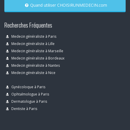
Quand utiliser CHOISIRUNMEDECIN.com
Recherches Fréquentes
Medecin généraliste à Paris
Medecin généraliste à Lille
Medecin généraliste à Marseille
Medecin généraliste à Bordeaux
Medecin généraliste à Nantes
Medecin généraliste à Nice
Gynécoloque à Paris
Ophtalmologue à Paris
Dermatologue à Paris
Dentiste à Paris