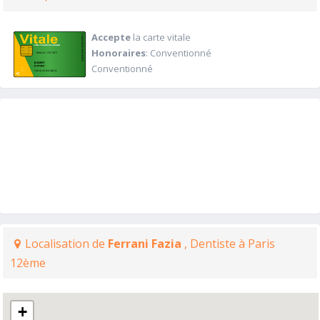
Accepte
la carte vitale
Honoraires
: Conventionné
Conventionné
Localisation de
Ferrani Fazia
, Dentiste à Paris
12ème
+