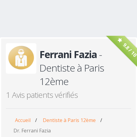
9.8 / 1
Ferrani Fazia
-
Dentiste à Paris
12ème
1 Avis patients vérifiés
Accueil
/
Dentiste à Paris 12ème
/
Dr. Ferrani Fazia