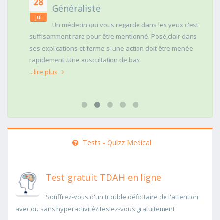
28
Généraliste
Jul
Un médecin qui vous regarde dans les yeux c'est
suffisamment rare pour être mentionné. Posé,clair dans
ses explications et ferme si une action doit être menée
rapidement..Une auscultation de bas
...lire plus
Tests - Quizz Medical
Test gratuit TDAH en ligne
Souffrez-vous d'un trouble déficitaire de l'attention
avec ou sans hyperactivité? testez-vous gratuitement