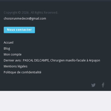
Copyright © 2026 . All Rights Reserved.
choisirunmedecin@gmail.com
Nous contacter
Accueil
Blog
Mon compte
Dernier avis : PASCAL DELCAMPE, Chirurgien maxillo-faciale à Arpajon
Mentions légales
Politique de confidentialité