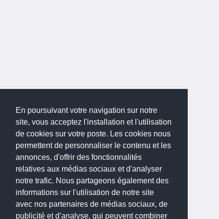
En poursuivant votre navigation sur notre
site, vous acceptez l'installation et l'utilisation
de cookies sur votre poste. Les cookies nous
permettent de personnaliser le contenu et les
annonces, d'offrir des fonctionnalités
relatives aux médias sociaux et d'analyser
notre trafic. Nous partageons également des
informations sur l'utilisation de notre site
avec nos partenaires de médias sociaux, de
publicité et d'analyse, qui peuvent combiner