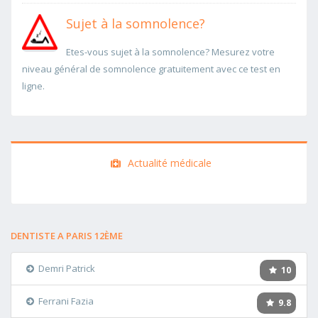
Sujet à la somnolence?
Etes-vous sujet à la somnolence? Mesurez votre
niveau général de somnolence gratuitement avec ce test en
ligne.
Actualité médicale
DENTISTE A PARIS 12ÈME
Demri Patrick
10
Ferrani Fazia
9.8