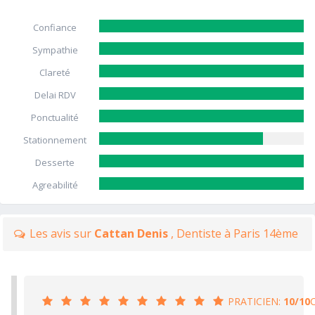
Confiance
Sympathie
Clareté
Delai RDV
Ponctualité
Stationnement
Desserte
Agreabilité
Les avis sur
Cattan Denis
, Dentiste à Paris 14ème
PRATICIEN:
10/10