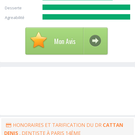
Desserte
Agreabilité
Mon Avis
HONORAIRES ET TARIFICATION DU DR
CATTAN
DENIS
, DENTISTE À PARIS 14ÈME