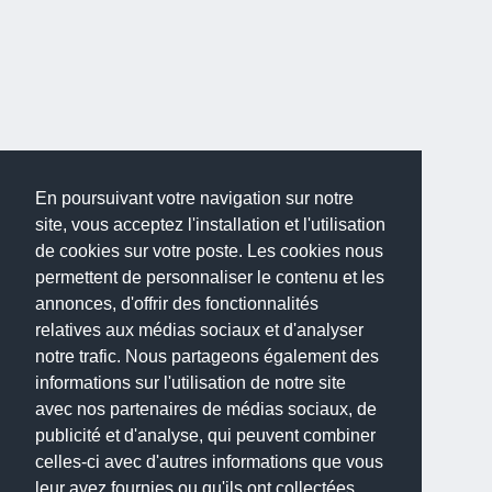
En poursuivant votre navigation sur notre
site, vous acceptez l'installation et l'utilisation
de cookies sur votre poste. Les cookies nous
permettent de personnaliser le contenu et les
annonces, d'offrir des fonctionnalités
relatives aux médias sociaux et d'analyser
notre trafic. Nous partageons également des
informations sur l'utilisation de notre site
avec nos partenaires de médias sociaux, de
publicité et d'analyse, qui peuvent combiner
celles-ci avec d'autres informations que vous
leur avez fournies ou qu'ils ont collectées