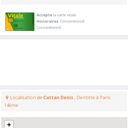
Accepte
la carte vitale
Honoraires
: Conventionné
Conventionné
Localisation de
Cattan Denis
, Dentiste à Paris
14ème
+