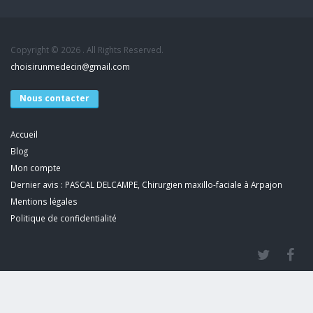
Copyright © 2026 . All Rights Reserved.
choisirunmedecin@gmail.com
Nous contacter
Accueil
Blog
Mon compte
Dernier avis : PASCAL DELCAMPE, Chirurgien maxillo-faciale à Arpajon
Mentions légales
Politique de confidentialité