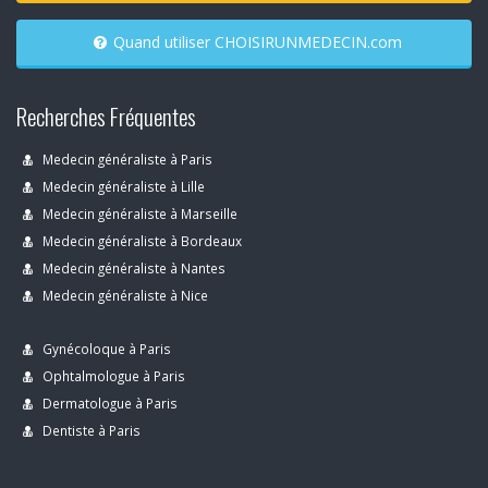
Quand utiliser CHOISIRUNMEDECIN.com
Recherches Fréquentes
Medecin généraliste à Paris
Medecin généraliste à Lille
Medecin généraliste à Marseille
Medecin généraliste à Bordeaux
Medecin généraliste à Nantes
Medecin généraliste à Nice
Gynécoloque à Paris
Ophtalmologue à Paris
Dermatologue à Paris
Dentiste à Paris