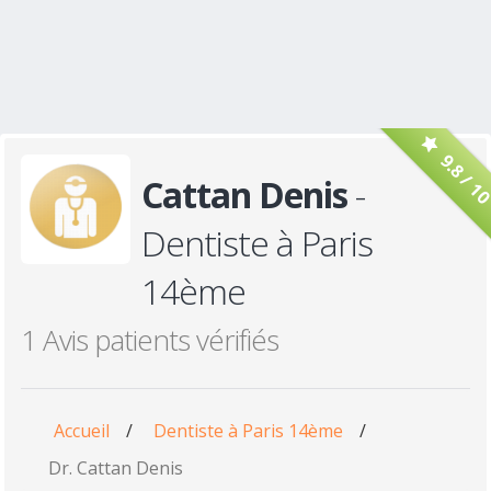
9.8 / 1
Cattan Denis
-
Dentiste à Paris
14ème
1 Avis patients vérifiés
Accueil
/
Dentiste à Paris 14ème
/
Dr. Cattan Denis