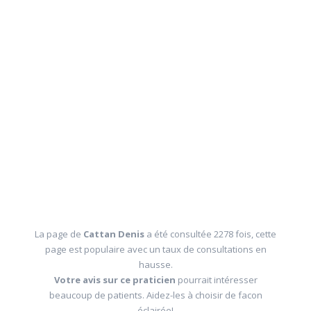
La page de
Cattan Denis
a été consultée 2278 fois, cette
page est populaire avec un taux de consultations en
hausse.
Votre avis sur ce praticien
pourrait intéresser
beaucoup de patients. Aidez-les à choisir de facon
éclairée!