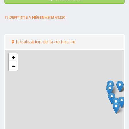
11
DENTISTE
A
HÉGENHEIM
68220
Localisation de la recherche
+
−