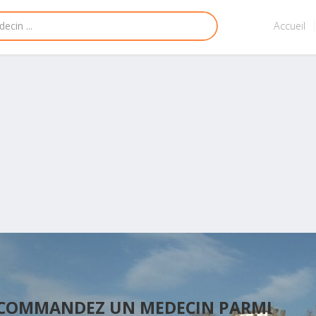
Accueil
ECOMMANDEZ UN MEDECIN PARMI