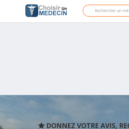
DONNEZ VOTRE AVIS, R