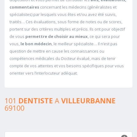
commentaires
concernant les médecins (généralistes et
spécialistes) par lesquels vous êtes et/ou avez été suivis,
traités… Ces évaluations, sous forme de notes ou de scores,
portent sur des critères multiples et précis. Ils ont pour objectif
de vous
permettre de choisir au mieux
, ce qui sera pour
vous,
le bon médecin
, le meilleur spécialiste… Il n’est pas
question de mettre en cause les connaissances ou
compétences médicales du Docteur évalué, mais de tenir
compte de vos attentes et vos besoins spécifiques pour vous
orienter vers l’interlocuteur adéquat.
101
DENTISTE
A
VILLEURBANNE
69100