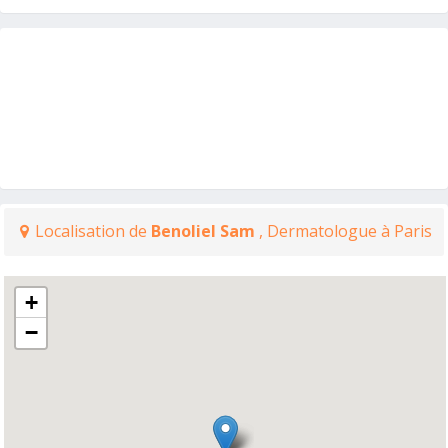
Localisation de
Benoliel Sam
, Dermatologue à Paris
+
−