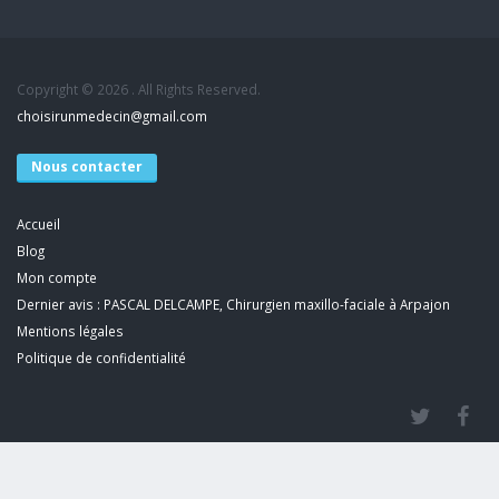
Copyright © 2026 . All Rights Reserved.
choisirunmedecin@gmail.com
Nous contacter
Accueil
Blog
Mon compte
Dernier avis : PASCAL DELCAMPE, Chirurgien maxillo-faciale à Arpajon
Mentions légales
Politique de confidentialité