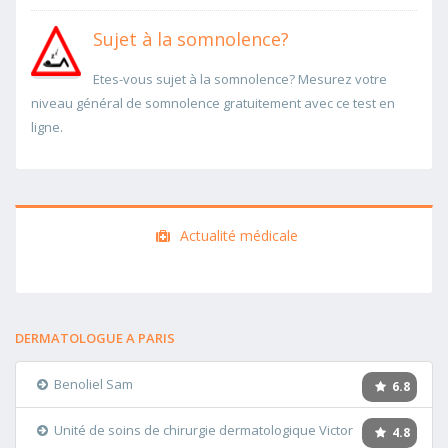
Sujet à la somnolence?
Etes-vous sujet à la somnolence? Mesurez votre
niveau général de somnolence gratuitement avec ce test en
ligne.
Actualité médicale
DERMATOLOGUE A PARIS
Benoliel Sam
6.8
Unité de soins de chirurgie dermatologique Victor
4.8