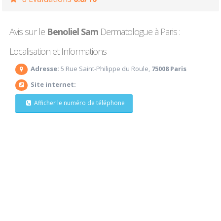
Avis sur le
Benoliel Sam
Dermatologue à Paris :
Localisation et Informations
Adresse:
5 Rue Saint-Philippe du Roule,
75008 Paris
Site internet:
Afficher le numéro de téléphone