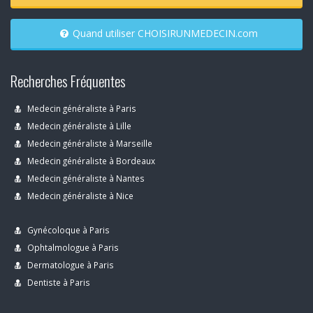
Quand utiliser CHOISIRUNMEDECIN.com
Recherches Fréquentes
Medecin généraliste à Paris
Medecin généraliste à Lille
Medecin généraliste à Marseille
Medecin généraliste à Bordeaux
Medecin généraliste à Nantes
Medecin généraliste à Nice
Gynécoloque à Paris
Ophtalmologue à Paris
Dermatologue à Paris
Dentiste à Paris