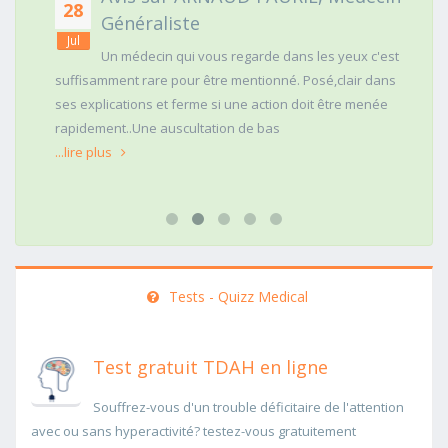
28
Généraliste
Jul
Un médecin qui vous regarde dans les yeux c'est
suffisamment rare pour être mentionné. Posé,clair dans
ses explications et ferme si une action doit être menée
rapidement..Une auscultation de bas
...lire plus
Tests - Quizz Medical
Test gratuit TDAH en ligne
Souffrez-vous d'un trouble déficitaire de l'attention
avec ou sans hyperactivité? testez-vous gratuitement