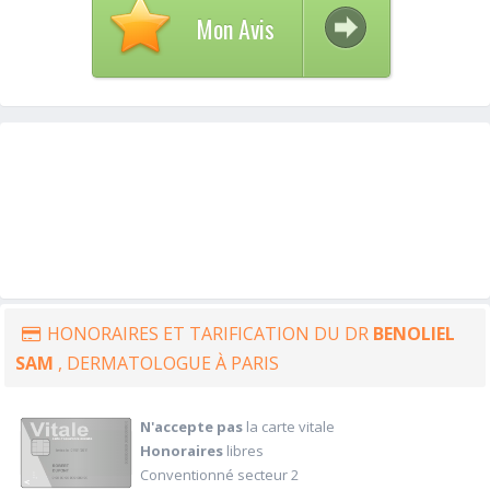
Mon Avis
HONORAIRES ET TARIFICATION DU DR
BENOLIEL
SAM
, DERMATOLOGUE À PARIS
N'accepte pas
la carte vitale
Honoraires
libres
Conventionné secteur 2