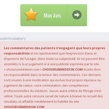
Mon Avis
AVERTISSEMENTS
Les commentaires des patients n’engagent que leurs propres
responsabilités
et ne représentent que l’expression d’avis et
d’opinions de l’usager, dans toute sa subjectivité. Ils ne peuvent être
assimilés ni à un jugement ni à une publicité exprimée par le site
« choisirunmédecin.com »
CHOISIRUNMEDECIN.COM
écarte donc
sa responsabilité dans la teneur des commentaires. Ces-derniers
sont soumis à une modération qui exclue tout propos injurieux ou
jugement de valeur, voire contestation, des compétences
professionnelles du médecin. Aucun autre critère de filtrage n’est
utilisé. Toute autre censure serait de nature à biaiser le recueil des
résultats, et affaiblir notablement la fiabilité du site
CHOISIRUNMEDECIN.COM