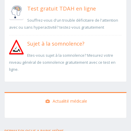
Test gratuit TDAH en ligne
Souffrez-vous d'un trouble déficitaire de l'attention
avec ou sans hyperactivité? testez-vous gratuitement
Sujet à la somnolence?
Etes-vous sujet à la somnolence? Mesurez votre
niveau général de somnolence gratuitement avec ce test en
ligne.
Actualité médicale