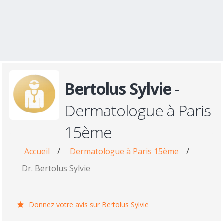
Bertolus Sylvie
-
Dermatologue à Paris
15ème
Accueil
/
Dermatologue à Paris 15ème
/
Dr. Bertolus Sylvie
Donnez votre avis sur Bertolus Sylvie