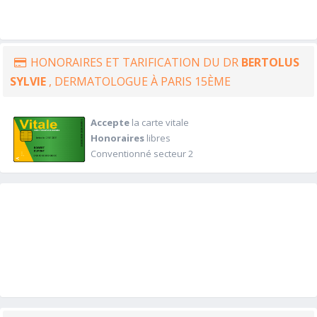
HONORAIRES ET TARIFICATION DU DR
BERTOLUS
SYLVIE
, DERMATOLOGUE À PARIS 15ÈME
Accepte
la carte vitale
Honoraires
libres
Conventionné secteur 2