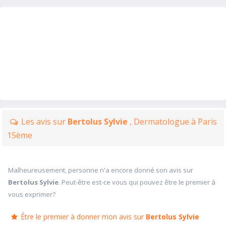
Les avis sur
Bertolus Sylvie
, Dermatologue à Paris
15ème
Malheureusement, personne n'a encore donné son avis sur
Bertolus Sylvie
. Peut-être est-ce vous qui pouvez être le premier à
vous exprimer?
Être le premier à donner mon avis sur
Bertolus Sylvie