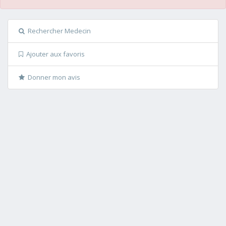
Rechercher Medecin
Ajouter aux favoris
Donner mon avis