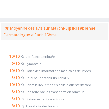
Moyenne des avis sur
Marchi-Lipski Fabienne
,
Dermatologue à Paris 15ème
10/10
Confiance attribuée
9/10
Sympathie
10/10
Clarté des informations médicales délivrées
5/10
Délai pour obtenir un 1er RDV
10/10
Ponctualité/Temps en salle d'attente/Retard
8/10
Desserte par les transports en commun
5/10
Stationnements alentours
8/10
Agréabilité des locaux