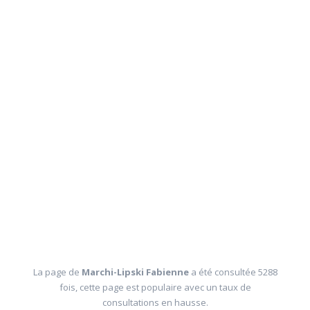
La page de
Marchi-Lipski Fabienne
a été consultée 5288
fois, cette page est populaire avec un taux de
consultations en hausse.