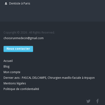
Dentiste à Paris
Copyright © 2026 . All Rights Reserved.
choisirunmedecin@gmail.com
Nous contacter
Accueil
Blog
Mon compte
Dernier avis : PASCAL DELCAMPE, Chirurgien maxillo-faciale à Arpajon
Mentions légales
Politique de confidentialité