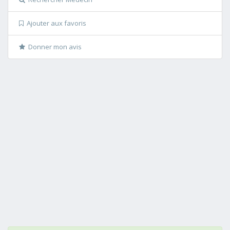
Ajouter aux favoris
Donner mon avis