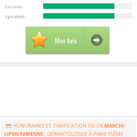
Desserte
Agreabilité
Mon Avis
HONORAIRES ET TARIFICATION DU DR
MARCHI-
LIPSKI FABIENNE
, DERMATOLOGUE À PARIS 15ÈME