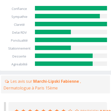
Confiance
Sympathie
Clareté
Delai RDV
Ponctualité
Stationnement
Desserte
Agreabilité
Les avis sur
Marchi-Lipski Fabienne
,
Dermatologue à Paris 15ème