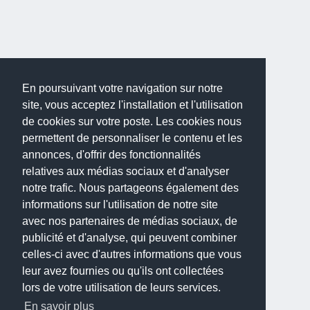
En poursuivant votre navigation sur notre
site, vous acceptez l'installation et l'utilisation
de cookies sur votre poste. Les cookies nous
permettent de personnaliser le contenu et les
annonces, d'offrir des fonctionnalités
relatives aux médias sociaux et d'analyser
notre trafic. Nous partageons également des
informations sur l'utilisation de notre site
avec nos partenaires de médias sociaux, de
publicité et d'analyse, qui peuvent combiner
celles-ci avec d'autres informations que vous
leur avez fournies ou qu'ils ont collectées
lors de votre utilisation de leurs services.
En savoir plus