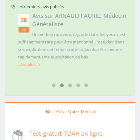
Les derniers avis publiés
Avis sur ARNAUD FAURIE, Médecin
28
Généraliste
Jul
Un médecin qui vous regarde dans les yeux c'est
suffisamment rare pour être mentionné. Posé,clair dans
ses explications et ferme si une action doit être menée
rapidement..Une auscultation de bas
...lire plus
Tests - Quizz Medical
Test gratuit TDAH en ligne