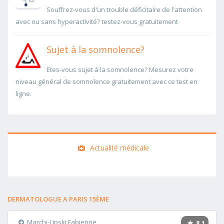
Souffrez-vous d'un trouble déficitaire de l'attention
avec ou sans hyperactivité? testez-vous gratuitement
Sujet à la somnolence?
Etes-vous sujet à la somnolence? Mesurez votre
niveau général de somnolence gratuitement avec ce test en
ligne.
Actualité médicale
DERMATOLOGUE A PARIS 15ÈME
Marchi-Lipski Fabienne
8.1