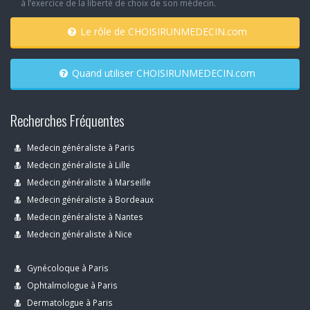
à l’exercice de la liberté de choix de son médecin.
Le rôle de CHOISIRUNMEDECIN.com
Quand utiliser CHOISIRUNMEDECIN.com
Recherches Fréquentes
Medecin généraliste à Paris
Medecin généraliste à Lille
Medecin généraliste à Marseille
Medecin généraliste à Bordeaux
Medecin généraliste à Nantes
Medecin généraliste à Nice
Gynécoloque à Paris
Ophtalmologue à Paris
Dermatologue à Paris