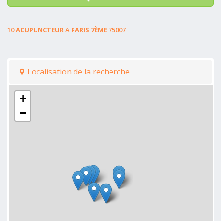
10
ACUPUNCTEUR
A
PARIS 7ÈME
75007
Localisation de la recherche
+
−