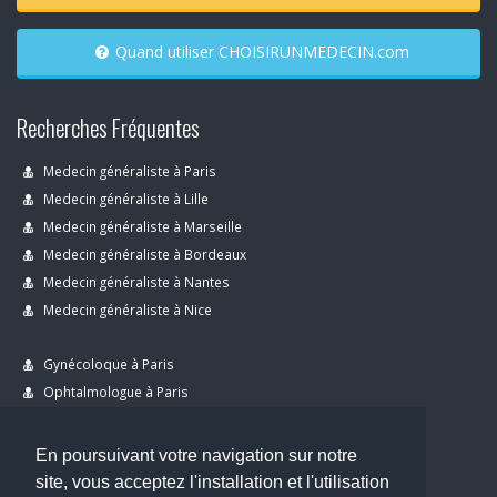
Quand utiliser CHOISIRUNMEDECIN.com
Recherches Fréquentes
Medecin généraliste à Paris
Medecin généraliste à Lille
Medecin généraliste à Marseille
Medecin généraliste à Bordeaux
Medecin généraliste à Nantes
Medecin généraliste à Nice
Gynécoloque à Paris
Ophtalmologue à Paris
Dermatologue à Paris
Dentiste à Paris
En poursuivant votre navigation sur notre
site, vous acceptez l'installation et l'utilisation