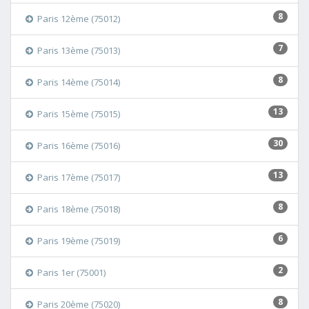
8
Paris 12ème (75012)
7
Paris 13ème (75013)
8
Paris 14ème (75014)
13
Paris 15ème (75015)
30
Paris 16ème (75016)
13
Paris 17ème (75017)
8
Paris 18ème (75018)
6
Paris 19ème (75019)
2
Paris 1er (75001)
8
Paris 20ème (75020)