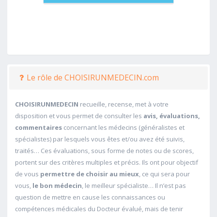
Le rôle de CHOISIRUNMEDECIN.com
CHOISIRUNMEDECIN
recueille, recense, met à votre
disposition et vous permet de consulter les
avis, évaluations,
commentaires
concernant les médecins (généralistes et
spécialistes) par lesquels vous êtes et/ou avez été suivis,
traités… Ces évaluations, sous forme de notes ou de scores,
portent sur des critères multiples et précis. Ils ont pour objectif
de vous
permettre de choisir au mieux
, ce qui sera pour
vous,
le bon médecin
, le meilleur spécialiste… Il n’est pas
question de mettre en cause les connaissances ou
compétences médicales du Docteur évalué, mais de tenir