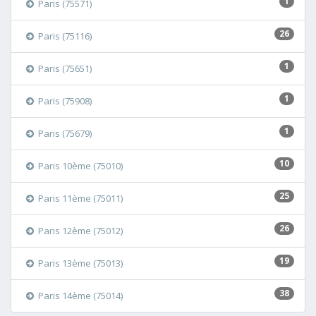
1
Paris (75571)
26
Paris (75116)
1
Paris (75651)
1
Paris (75908)
1
Paris (75679)
10
Paris 10ème (75010)
25
Paris 11ème (75011)
26
Paris 12ème (75012)
19
Paris 13ème (75013)
38
Paris 14ème (75014)