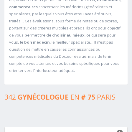
commentaires
concernant les médecins (généralistes et
spécialistes) par lesquels vous êtes et/ou avez été suivis,
traités… Ces évaluations, sous forme de notes ou de scores,
portent sur des critères multiples et précis. Ils ont pour objectif
de vous
permettre de choisir au mieux
, ce qui sera pour
vous,
le bon médecin
, le meilleur spécialiste… Il n’est pas
question de mettre en cause les connaissances ou
compétences médicales du Docteur évalué, mais de tenir
compte de vos attentes et vos besoins spécifiques pour vous
orienter vers l’interlocuteur adéquat.
342
GYNÉCOLOGUE
EN
# 75
PARIS