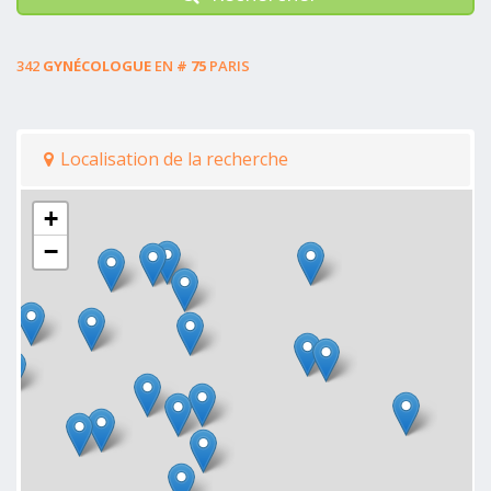
342
GYNÉCOLOGUE
EN
# 75
PARIS
Localisation de la recherche
+
−