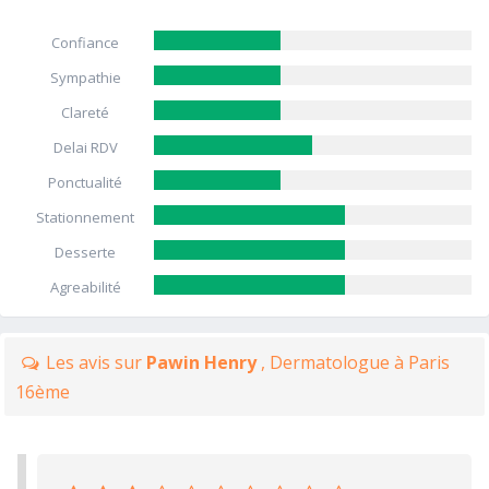
Confiance
Sympathie
Clareté
Delai RDV
Ponctualité
Stationnement
Desserte
Agreabilité
Les avis sur
Pawin Henry
, Dermatologue à Paris
16ème