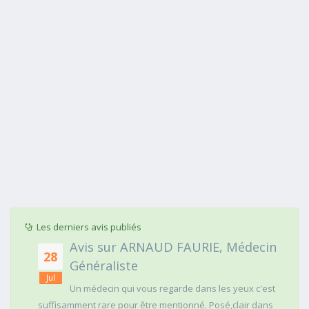
Les derniers avis publiés
Avis sur ARNAUD FAURIE, Médecin
28
Généraliste
Jul
Un médecin qui vous regarde dans les yeux c'est
suffisamment rare pour être mentionné. Posé,clair dans