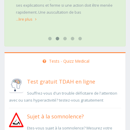
ses explications et ferme si une action doit être menée
rapidement..Une auscultation de bas
...lire plus
Tests - Quizz Medical
Test gratuit TDAH en ligne
Souffrez-vous d'un trouble déficitaire de l'attention
avec ou sans hyperactivité? testez-vous gratuitement
Sujet à la somnolence?
Etes-vous sujet à la somnolence? Mesurez votre