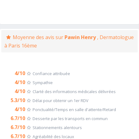
Moyenne des avis sur
Pawin Henry
, Dermatologue
à Paris 16ème
4/10
Confiance attribuée
4/10
Sympathie
4/10
Clarté des informations médicales délivrées
5.3/10
Délai pour obtenir un 1er RDV
4/10
Ponctualité/Temps en salle d'attente/Retard
6.7/10
Desserte par les transports en commun
6.7/10
Stationnements alentours
6.7/10
Agréabilité des locaux