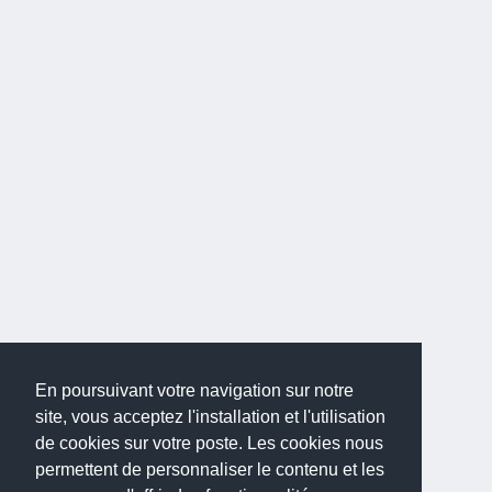
En poursuivant votre navigation sur notre
site, vous acceptez l'installation et l'utilisation
de cookies sur votre poste. Les cookies nous
permettent de personnaliser le contenu et les