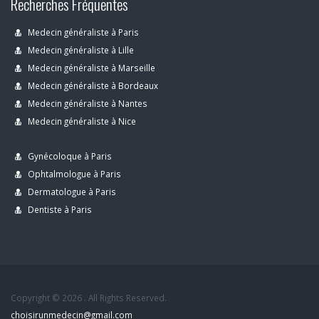
Recherches Fréquentes
Medecin généraliste à Paris
Medecin généraliste à Lille
Medecin généraliste à Marseille
Medecin généraliste à Bordeaux
Medecin généraliste à Nantes
Medecin généraliste à Nice
Gynécoloque à Paris
Ophtalmologue à Paris
Dermatologue à Paris
Dentiste à Paris
Copyright © 2026 . All Rights Reserved.
choisirunmedecin@gmail.com