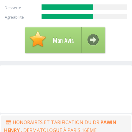
Desserte
Agreabilité
Mon Avis
HONORAIRES ET TARIFICATION DU DR
PAWIN
HENRY
, DERMATOLOGUE À PARIS 16ÈME