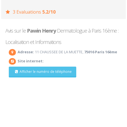
3 Evaluations
5.2/10
Avis sur le
Pawin Henry
Dermatologue à Paris 16ème :
Localisation et Informations
Adresse:
11 CHAUSSEE DE LA MUETTE,
75016 Paris 16ème
Site internet:
Afficher le numéro de téléphone