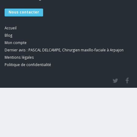
Nous contacter
Accueil
Blog
Mon compte
Dernier avis : PASCAL DELCAMPE, Chirurgien maxillo-faciale à Arpajon
Mentions légales
Politique de confidentialité