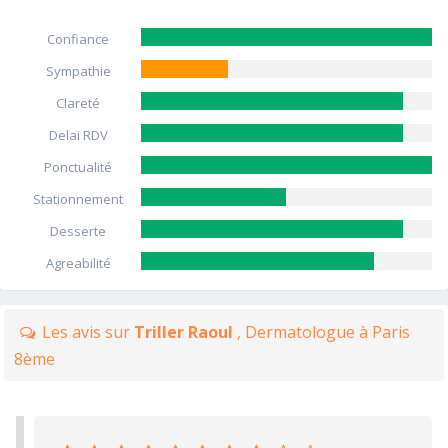
Confiance
Sympathie
Clareté
Delai RDV
Ponctualité
Stationnement
Desserte
Agreabilité
Les avis sur
Triller Raoul
, Dermatologue à Paris
8ème