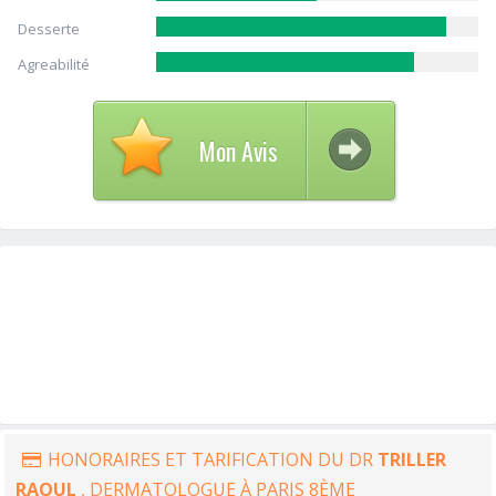
Desserte
Agreabilité
Mon Avis
HONORAIRES ET TARIFICATION DU DR
TRILLER
RAOUL
, DERMATOLOGUE À PARIS 8ÈME