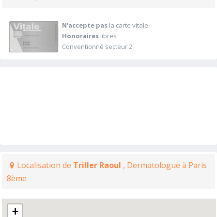
N'accepte pas
la carte vitale
Honoraires
libres
Conventionné secteur 2
Localisation de
Triller Raoul
, Dermatologue à Paris
8ème
+