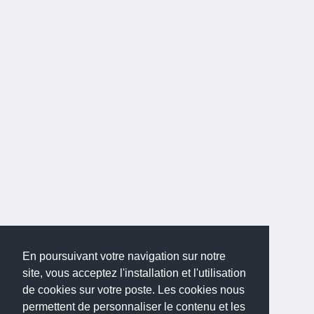
En poursuivant votre navigation sur notre
site, vous acceptez l'installation et l'utilisation
de cookies sur votre poste. Les cookies nous
permettent de personnaliser le contenu et les