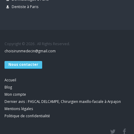
Dentiste à Paris
Copyright © 2026 . All Rights Reserved.
choisirunmedecin@gmail.com
Nous contacter
Accueil
Blog
Mon compte
Dernier avis : PASCAL DELCAMPE, Chirurgien maxillo-faciale à Arpajon
Mentions légales
Politique de confidentialité