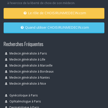
à l’exercice de la liberté de choix de son médecin.
Le rôle de CHOISIRUNMEDECIN.com
Quand utiliser CHOISIRUNMEDECIN.com
Recherches Fréquentes
Medecin généraliste à Paris
Medecin généraliste à Lille
Medecin généraliste à Marseille
Medecin généraliste à Bordeaux
Medecin généraliste à Nantes
Medecin généraliste à Nice
Gynécoloque à Paris
Ophtalmologue à Paris
Dermatologue à Paris