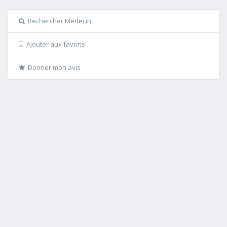
Rechercher Medecin
Ajouter aux favoris
Donner mon avis