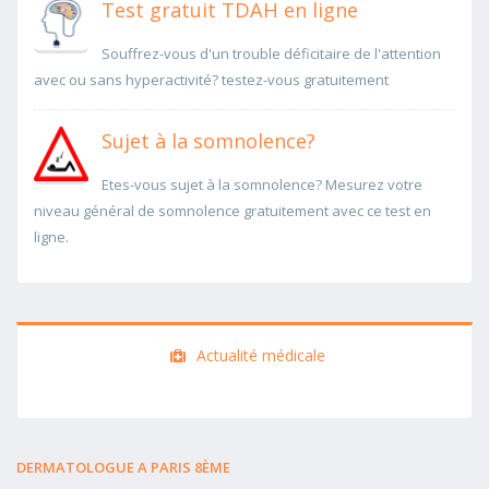
Test gratuit TDAH en ligne
Souffrez-vous d'un trouble déficitaire de l'attention
avec ou sans hyperactivité? testez-vous gratuitement
Sujet à la somnolence?
Etes-vous sujet à la somnolence? Mesurez votre
niveau général de somnolence gratuitement avec ce test en
ligne.
Actualité médicale
DERMATOLOGUE A PARIS 8ÈME