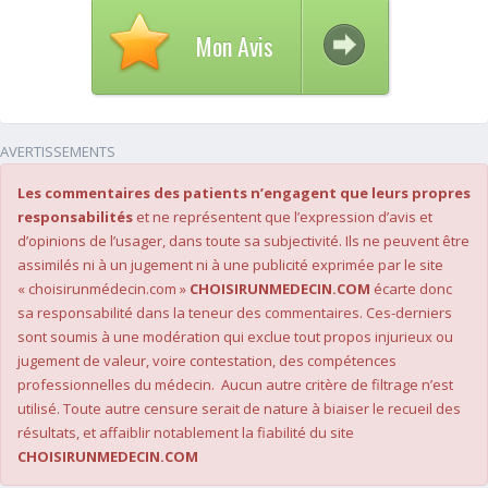
Mon Avis
AVERTISSEMENTS
Les commentaires des patients n’engagent que leurs propres
responsabilités
et ne représentent que l’expression d’avis et
d’opinions de l’usager, dans toute sa subjectivité. Ils ne peuvent être
assimilés ni à un jugement ni à une publicité exprimée par le site
« choisirunmédecin.com »
CHOISIRUNMEDECIN.COM
écarte donc
sa responsabilité dans la teneur des commentaires. Ces-derniers
sont soumis à une modération qui exclue tout propos injurieux ou
jugement de valeur, voire contestation, des compétences
professionnelles du médecin. Aucun autre critère de filtrage n’est
utilisé. Toute autre censure serait de nature à biaiser le recueil des
résultats, et affaiblir notablement la fiabilité du site
CHOISIRUNMEDECIN.COM