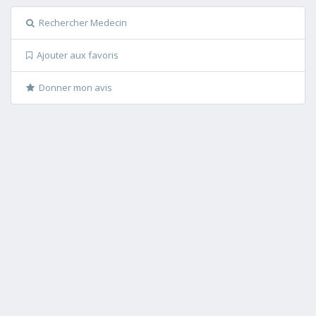
Rechercher Medecin
Ajouter aux favoris
Donner mon avis