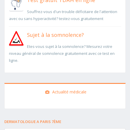
Test gratuit TDAH en ligne
Souffrez-vous d'un trouble déficitaire de l'attention
avec ou sans hyperactivité? testez-vous gratuitement
Sujet à la somnolence?
Etes-vous sujet à la somnolence? Mesurez votre
niveau général de somnolence gratuitement avec ce test en
ligne.
Actualité médicale
DERMATOLOGUE A PARIS 7ÈME