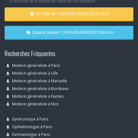
à l’exercice de la liberté de choix de son médecin.
Le rôle de CHOISIRUNMEDECIN.com
Quand utiliser CHOISIRUNMEDECIN.com
Recherches Fréquentes
Medecin généraliste à Paris
Medecin généraliste à Lille
Medecin généraliste à Marseille
Medecin généraliste à Bordeaux
Medecin généraliste à Nantes
Medecin généraliste à Nice
Gynécoloque à Paris
Ophtalmologue à Paris
Dermatologue à Paris