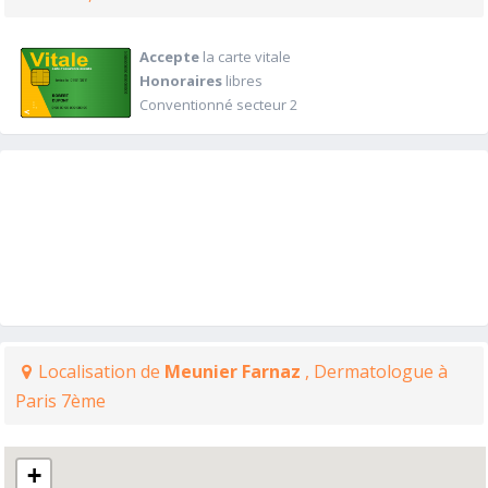
Accepte
la carte vitale
Honoraires
libres
Conventionné secteur 2
Localisation de
Meunier Farnaz
, Dermatologue à
Paris 7ème
+