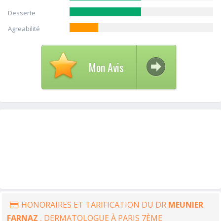
Desserte
Agreabilité
Mon Avis
HONORAIRES ET TARIFICATION DU DR
MEUNIER
FARNAZ
, DERMATOLOGUE À PARIS 7ÈME