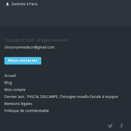
Dentiste à Paris
Copyright © 2026 . All Rights Reserved.
choisirunmedecin@gmail.com
Nous contacter
Accueil
Blog
Mon compte
Dernier avis : PASCAL DELCAMPE, Chirurgien maxillo-faciale à Arpajon
Mentions légales
Politique de confidentialité