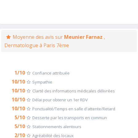
Moyenne des avis sur
Meunier Farnaz
,
Dermatologue à Paris 7ème
1/10
Confiance attribuée
10/10
Sympathie
10/10
Clarté des informations médicales délivrées
10/10
Délai pour obtenir un 1er RDV
10/10
Ponctualité/Temps en salle d'attente/Retard
5/10
Desserte par les transports en commun
5/10
Stationnements alentours
2/10
Agréabilité des locaux