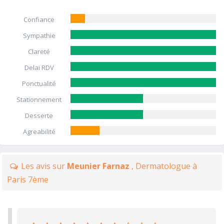
Confiance
Sympathie
Clareté
Delai RDV
Ponctualité
Stationnement
Desserte
Agreabilité
Les avis sur
Meunier Farnaz
, Dermatologue à
Paris 7ème