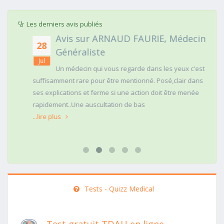
Les derniers avis publiés
Avis sur ARNAUD FAURIE, Médecin
28
Généraliste
Jul
Un médecin qui vous regarde dans les yeux c'est
suffisamment rare pour être mentionné. Posé,clair dans
ses explications et ferme si une action doit être menée
rapidement..Une auscultation de bas
...lire plus
Tests - Quizz Medical