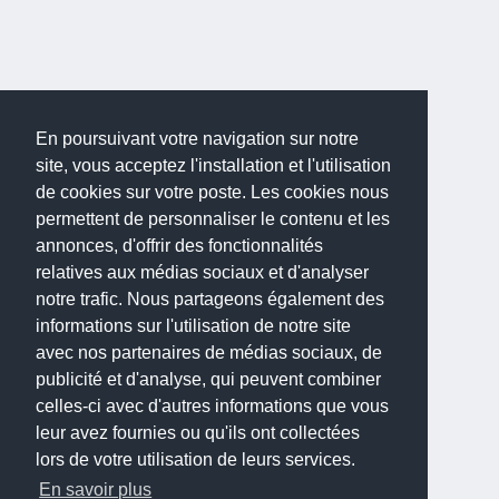
En poursuivant votre navigation sur notre
site, vous acceptez l'installation et l'utilisation
de cookies sur votre poste. Les cookies nous
permettent de personnaliser le contenu et les
annonces, d'offrir des fonctionnalités
relatives aux médias sociaux et d'analyser
notre trafic. Nous partageons également des
informations sur l'utilisation de notre site
avec nos partenaires de médias sociaux, de
publicité et d'analyse, qui peuvent combiner
celles-ci avec d'autres informations que vous
leur avez fournies ou qu'ils ont collectées
lors de votre utilisation de leurs services.
En savoir plus