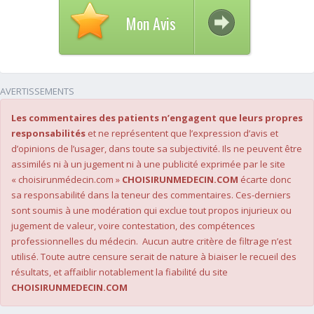
Mon Avis
AVERTISSEMENTS
Les commentaires des patients n’engagent que leurs propres
responsabilités
et ne représentent que l’expression d’avis et
d’opinions de l’usager, dans toute sa subjectivité. Ils ne peuvent être
assimilés ni à un jugement ni à une publicité exprimée par le site
« choisirunmédecin.com »
CHOISIRUNMEDECIN.COM
écarte donc
sa responsabilité dans la teneur des commentaires. Ces-derniers
sont soumis à une modération qui exclue tout propos injurieux ou
jugement de valeur, voire contestation, des compétences
professionnelles du médecin. Aucun autre critère de filtrage n’est
utilisé. Toute autre censure serait de nature à biaiser le recueil des
résultats, et affaiblir notablement la fiabilité du site
CHOISIRUNMEDECIN.COM