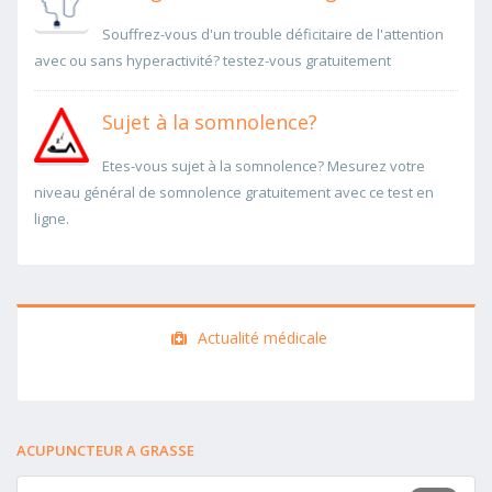
Souffrez-vous d'un trouble déficitaire de l'attention
avec ou sans hyperactivité? testez-vous gratuitement
Sujet à la somnolence?
Etes-vous sujet à la somnolence? Mesurez votre
niveau général de somnolence gratuitement avec ce test en
ligne.
Actualité médicale
ACUPUNCTEUR A GRASSE