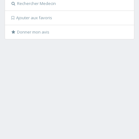
Rechercher Medecin
Ajouter aux favoris
Donner mon avis