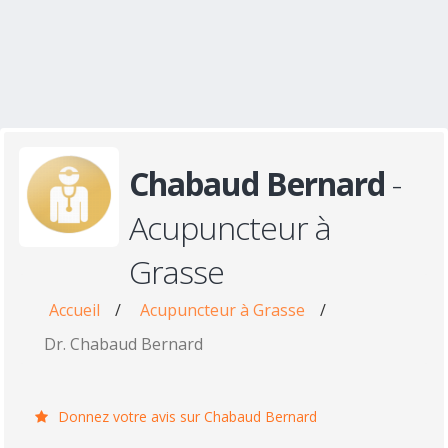
Chabaud Bernard
-
Acupuncteur à
Grasse
Accueil
/
Acupuncteur à Grasse
/
Dr. Chabaud Bernard
Donnez votre avis sur Chabaud Bernard