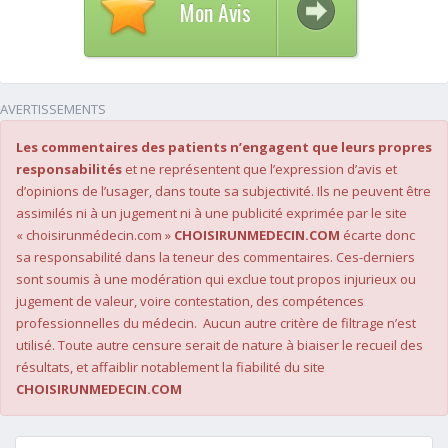
Mon Avis
AVERTISSEMENTS
Les commentaires des patients n’engagent que leurs propres
responsabilités
et ne représentent que l’expression d’avis et
d’opinions de l’usager, dans toute sa subjectivité. Ils ne peuvent être
assimilés ni à un jugement ni à une publicité exprimée par le site
« choisirunmédecin.com »
CHOISIRUNMEDECIN.COM
écarte donc
sa responsabilité dans la teneur des commentaires. Ces-derniers
sont soumis à une modération qui exclue tout propos injurieux ou
jugement de valeur, voire contestation, des compétences
professionnelles du médecin. Aucun autre critère de filtrage n’est
utilisé. Toute autre censure serait de nature à biaiser le recueil des
résultats, et affaiblir notablement la fiabilité du site
CHOISIRUNMEDECIN.COM