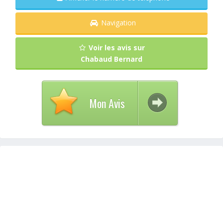
Navigation
Voir les avis sur
Chabaud Bernard
Mon Avis