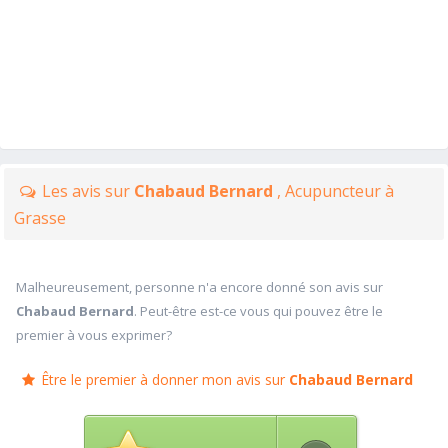
Les avis sur
Chabaud Bernard
, Acupuncteur à
Grasse
Malheureusement, personne n'a encore donné son avis sur
Chabaud Bernard
. Peut-être est-ce vous qui pouvez être le
premier à vous exprimer?
Être le premier à donner mon avis sur
Chabaud Bernard