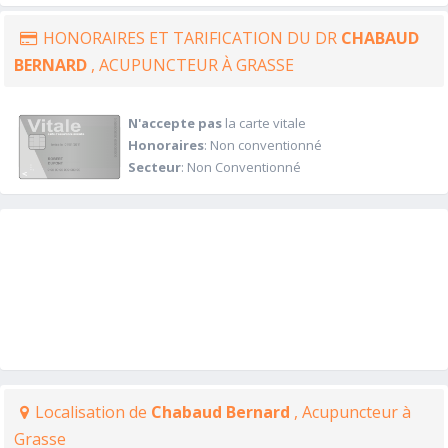
HONORAIRES ET TARIFICATION DU DR
CHABAUD
BERNARD
, ACUPUNCTEUR À GRASSE
N'accepte pas
la carte vitale
Honoraires
: Non conventionné
Secteur
: Non Conventionné
Localisation de
Chabaud Bernard
, Acupuncteur à
Grasse