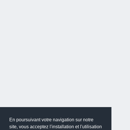
En poursuivant votre navigation sur notre
site, vous acceptez l'installation et l'utilisation