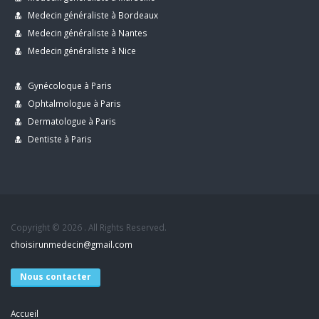
Medecin généraliste à Bordeaux
Medecin généraliste à Nantes
Medecin généraliste à Nice
Gynécoloque à Paris
Ophtalmologue à Paris
Dermatologue à Paris
Dentiste à Paris
Copyright © 2026 . All Rights Reserved.
choisirunmedecin@gmail.com
Nous contacter
Accueil