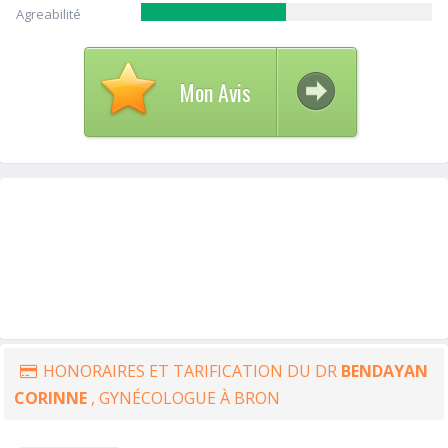
Agreabilité
Mon Avis
HONORAIRES ET TARIFICATION DU DR
BENDAYAN
CORINNE
, GYNÉCOLOGUE À BRON