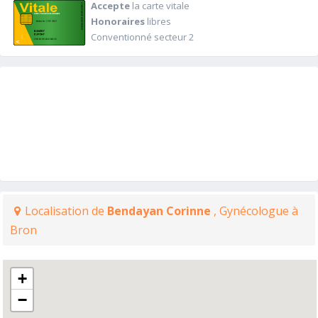
Accepte
la carte vitale
Honoraires
libres
Conventionné secteur 2
Localisation de
Bendayan Corinne
, Gynécologue à
Bron
+
−