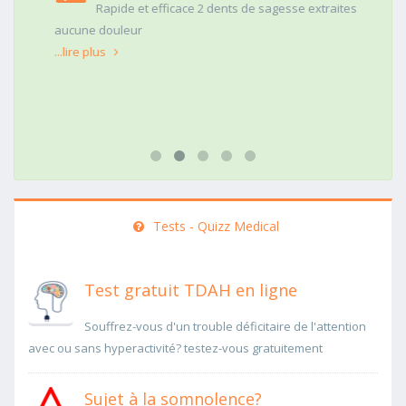
Rapide et efficace 2 dents de sagesse extraites
aucune douleur
...lire plus
Tests - Quizz Medical
Test gratuit TDAH en ligne
Souffrez-vous d'un trouble déficitaire de l'attention
avec ou sans hyperactivité? testez-vous gratuitement
Sujet à la somnolence?