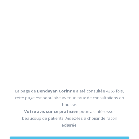
La page de
Bendayan Corinne
a été consultée 4365 fois,
cette page est populaire avec un taux de consultations en
hausse.
Votre avis sur ce praticien
pourrait intéresser
beaucoup de patients. Aidez-les à choisir de facon
éclairée!