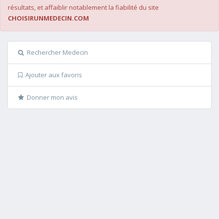
résultats, et affaiblir notablement la fiabilité du site
CHOISIRUNMEDECIN.COM
Rechercher Medecin
Ajouter aux favoris
Donner mon avis