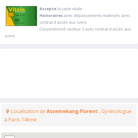
Accepte
la carte vitale
Honoraires
avec dépassements maitrisés avec
contrat d accès aux soins
Conventionné secteur 2 avec contrat d accès aux
soins
Localisation de
Assemekang Florent
, Gynécologue
à Paris 14ème