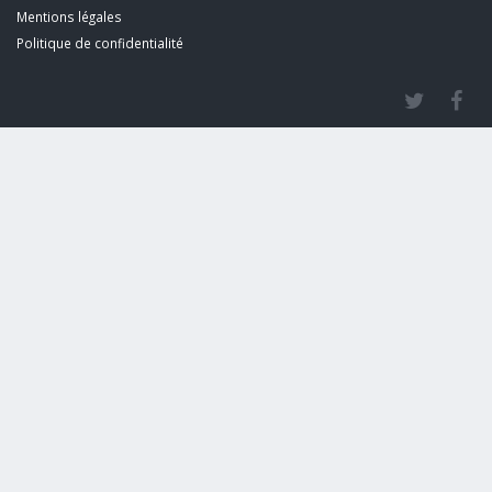
Mentions légales
Politique de confidentialité