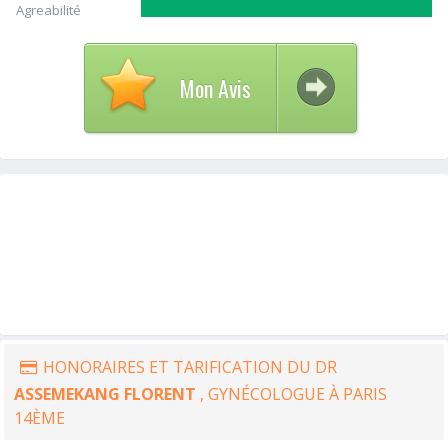
Agreabilité
Mon Avis
HONORAIRES ET TARIFICATION DU DR
ASSEMEKANG FLORENT
, GYNÉCOLOGUE À PARIS
14ÈME