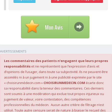
Mon Avis
AVERTISSEMENTS
Les commentaires des patients n’engagent que leurs propres
responsabilités
et ne représentent que l’expression d’avis et
d’opinions de l’usager, dans toute sa subjectivité. Ils ne peuvent être
assimilés ni à un jugement ni à une publicité exprimée par le site
« choisirunmédecin.com »
CHOISIRUNMEDECIN.COM
écarte donc
sa responsabilité dans la teneur des commentaires. Ces-derniers
sont soumis à une modération qui exclue tout propos injurieux ou
jugement de valeur, voire contestation, des compétences
professionnelles du médecin. Aucun autre critère de filtrage n’est
utilisé. Toute autre censure serait de nature à biaiser le recueil des