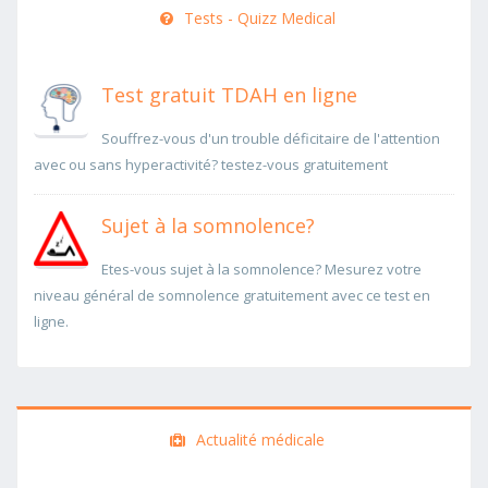
Tests - Quizz Medical
Test gratuit TDAH en ligne
Souffrez-vous d'un trouble déficitaire de l'attention
avec ou sans hyperactivité? testez-vous gratuitement
Sujet à la somnolence?
Etes-vous sujet à la somnolence? Mesurez votre
niveau général de somnolence gratuitement avec ce test en
ligne.
Actualité médicale