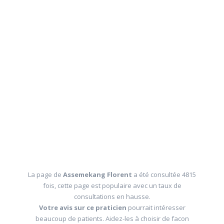
La page de
Assemekang Florent
a été consultée 4815
fois, cette page est populaire avec un taux de
consultations en hausse.
Votre avis sur ce praticien
pourrait intéresser
beaucoup de patients. Aidez-les à choisir de facon