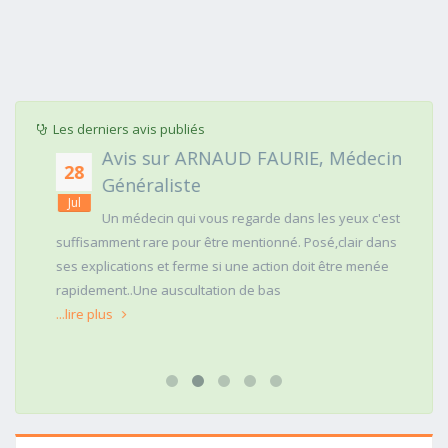
Les derniers avis publiés
Avis sur ARNAUD FAURIE, Médecin
28
Généraliste
Jul
Un médecin qui vous regarde dans les yeux c'est
suffisamment rare pour être mentionné. Posé,clair dans
ses explications et ferme si une action doit être menée
rapidement..Une auscultation de bas
...lire plus