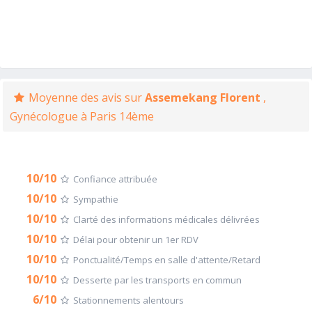
Moyenne des avis sur
Assemekang Florent
,
Gynécologue à Paris 14ème
10/10
Confiance attribuée
10/10
Sympathie
10/10
Clarté des informations médicales délivrées
10/10
Délai pour obtenir un 1er RDV
10/10
Ponctualité/Temps en salle d'attente/Retard
10/10
Desserte par les transports en commun
6/10
Stationnements alentours