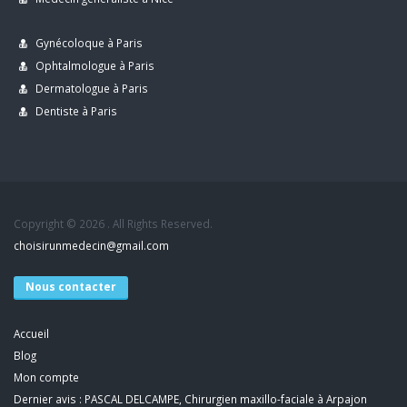
Gynécoloque à Paris
Ophtalmologue à Paris
Dermatologue à Paris
Dentiste à Paris
Copyright © 2026 . All Rights Reserved.
choisirunmedecin@gmail.com
Nous contacter
Accueil
Blog
Mon compte
Dernier avis : PASCAL DELCAMPE, Chirurgien maxillo-faciale à Arpajon