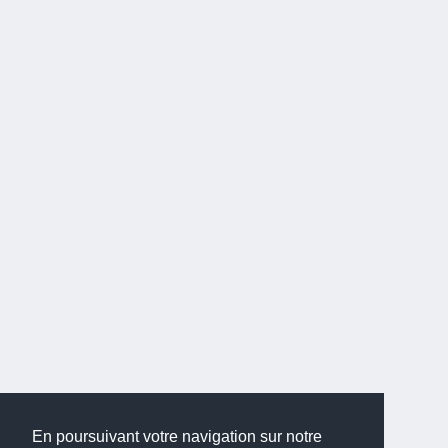
En poursuivant votre navigation sur notre