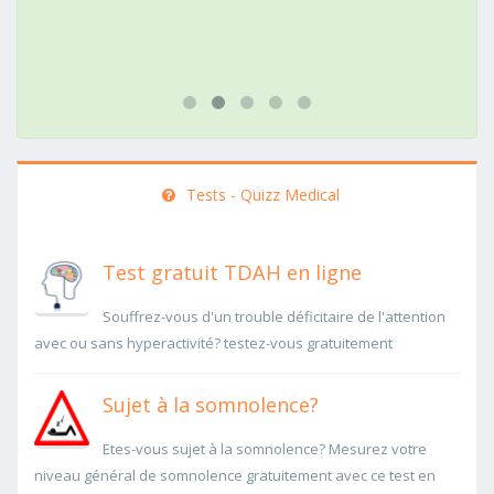
Tests - Quizz Medical
Test gratuit TDAH en ligne
Souffrez-vous d'un trouble déficitaire de l'attention
avec ou sans hyperactivité? testez-vous gratuitement
Sujet à la somnolence?
Etes-vous sujet à la somnolence? Mesurez votre
niveau général de somnolence gratuitement avec ce test en