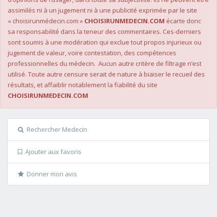
assimilés ni à un jugement ni à une publicité exprimée par le site
« choisirunmédecin.com »
CHOISIRUNMEDECIN.COM
écarte donc
sa responsabilité dans la teneur des commentaires. Ces-derniers
sont soumis à une modération qui exclue tout propos injurieux ou
jugement de valeur, voire contestation, des compétences
professionnelles du médecin. Aucun autre critère de filtrage n’est
utilisé. Toute autre censure serait de nature à biaiser le recueil des
résultats, et affaiblir notablement la fiabilité du site
CHOISIRUNMEDECIN.COM
Rechercher Medecin
Ajouter aux favoris
Donner mon avis