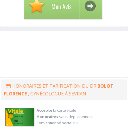
Mon Avis
HONORAIRES ET TARIFICATION DU DR
BOLOT
FLORENCE
, GYNÉCOLOGUE À SEVRAN
Accepte
la carte vitale
Honoraires
sans dépassement
Conventionné secteur 1