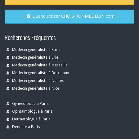
Quand utiliser CHOISIRUNMEDECIN.com
Recherches Fréquentes
Medecin généraliste à Paris
Medecin généraliste à Lille
Medecin généraliste à Marseille
Medecin généraliste à Bordeaux
Medecin généraliste à Nantes
Medecin généraliste à Nice
Gynécoloque à Paris
Ophtalmologue à Paris
Dermatologue à Paris
Dentiste à Paris