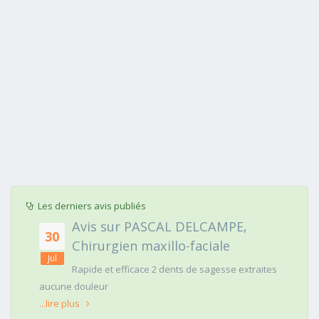
Les derniers avis publiés
Avis sur PASCAL DELCAMPE,
30
Chirurgien maxillo-faciale
Jul
Rapide et efficace 2 dents de sagesse extraites
aucune douleur
...lire plus