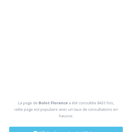
La page de
Bolot Florence
a été consultée 8433 fois,
cette page est populaire avec un taux de consultations en
hausse.