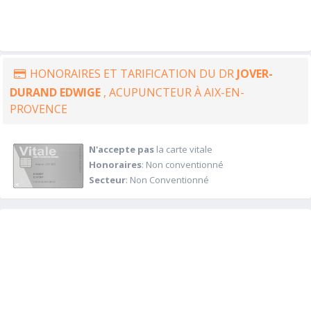
HONORAIRES ET TARIFICATION DU DR
JOVER-
DURAND EDWIGE
, ACUPUNCTEUR À AIX-EN-
PROVENCE
N'accepte pas
la carte vitale
Honoraires
: Non conventionné
Secteur
: Non Conventionné