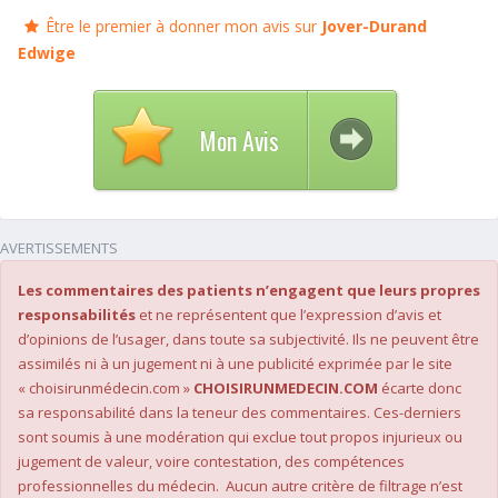
Être le premier à donner mon avis sur
Jover-Durand
Edwige
Mon Avis
AVERTISSEMENTS
Les commentaires des patients n’engagent que leurs propres
responsabilités
et ne représentent que l’expression d’avis et
d’opinions de l’usager, dans toute sa subjectivité. Ils ne peuvent être
assimilés ni à un jugement ni à une publicité exprimée par le site
« choisirunmédecin.com »
CHOISIRUNMEDECIN.COM
écarte donc
sa responsabilité dans la teneur des commentaires. Ces-derniers
sont soumis à une modération qui exclue tout propos injurieux ou
jugement de valeur, voire contestation, des compétences
professionnelles du médecin. Aucun autre critère de filtrage n’est