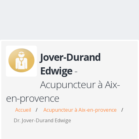
Jover-Durand
Edwige
-
Acupuncteur à Aix-
en-provence
Accueil
/
Acupuncteur à Aix-en-provence
/
Dr. Jover-Durand Edwige