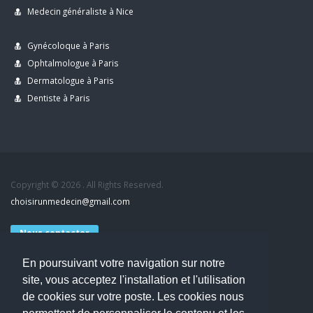
Medecin généraliste à Nice
Gynécoloque à Paris
Ophtalmologue à Paris
Dermatologue à Paris
Dentiste à Paris
Copyright © 2026 . All Rights Reserved.
choisirunmedecin@gmail.com
Nous contacter
En poursuivant votre navigation sur notre
Accueil
site, vous acceptez l'installation et l'utilisation
Blog
de cookies sur votre poste. Les cookies nous
Mon compte