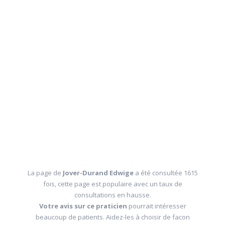
La page de
Jover-Durand Edwige
a été consultée 1615
fois, cette page est populaire avec un taux de
consultations en hausse.
Votre avis sur ce praticien
pourrait intéresser
beaucoup de patients. Aidez-les à choisir de facon