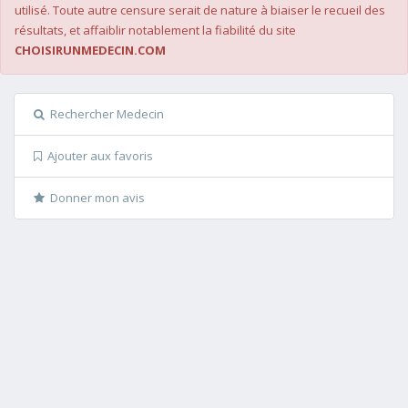
utilisé. Toute autre censure serait de nature à biaiser le recueil des
résultats, et affaiblir notablement la fiabilité du site
CHOISIRUNMEDECIN.COM
Rechercher Medecin
Ajouter aux favoris
Donner mon avis