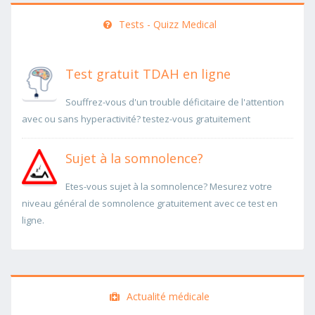
Tests - Quizz Medical
Test gratuit TDAH en ligne
Souffrez-vous d'un trouble déficitaire de l'attention
avec ou sans hyperactivité? testez-vous gratuitement
Sujet à la somnolence?
Etes-vous sujet à la somnolence? Mesurez votre
niveau général de somnolence gratuitement avec ce test en
ligne.
Actualité médicale