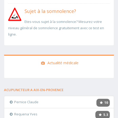
Sujet à la somnolence?
Etes-vous sujet à la somnolence? Mesurez votre
niveau général de somnolence gratuitement avec ce test en
ligne.
Actualité médicale
ACUPUNCTEUR A AIX-EN-PROVENCE
Pernice Claude
10
Requena Yves
5.3