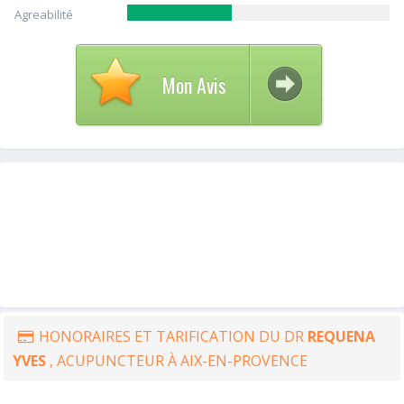
Agreabilité
Mon Avis
HONORAIRES ET TARIFICATION DU DR
REQUENA
YVES
, ACUPUNCTEUR À AIX-EN-PROVENCE