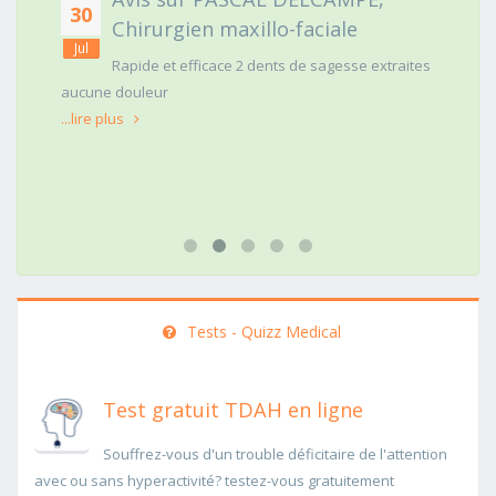
30
Chirurgien maxillo-faciale
Jul
Rapide et efficace 2 dents de sagesse extraites
aucune douleur
...lire plus
Tests - Quizz Medical
Test gratuit TDAH en ligne
Souffrez-vous d'un trouble déficitaire de l'attention
avec ou sans hyperactivité? testez-vous gratuitement