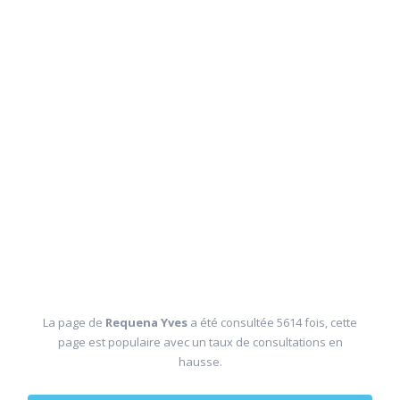
La page de
Requena Yves
a été consultée 5614 fois, cette
page est populaire avec un taux de consultations en
hausse.