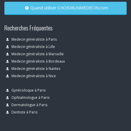
Quand utiliser CHOISIRUNMEDECIN.com
Recherches Fréquentes
Medecin généraliste à Paris
Medecin généraliste à Lille
Medecin généraliste à Marseille
Medecin généraliste à Bordeaux
Medecin généraliste à Nantes
Medecin généraliste à Nice
Gynécoloque à Paris
Ophtalmologue à Paris
Dermatologue à Paris
Dentiste à Paris