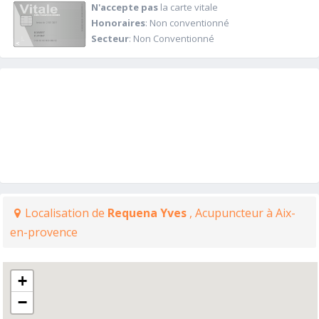
N'accepte pas
la carte vitale
Honoraires
: Non conventionné
Secteur
: Non Conventionné
Localisation de
Requena Yves
, Acupuncteur à Aix-
en-provence
+
−