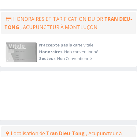
HONORAIRES ET TARIFICATION DU DR
TRAN DIEU-
TONG
, ACUPUNCTEUR À MONTLUÇON
N'accepte pas
la carte vitale
Honoraires
: Non conventionné
Secteur
: Non Conventionné
Localisation de
Tran Dieu-Tong
, Acupuncteur à