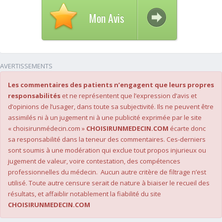
Mon Avis
AVERTISSEMENTS
Les commentaires des patients n’engagent que leurs propres
responsabilités
et ne représentent que l’expression d’avis et
d’opinions de l’usager, dans toute sa subjectivité. Ils ne peuvent être
assimilés ni à un jugement ni à une publicité exprimée par le site
« choisirunmédecin.com »
CHOISIRUNMEDECIN.COM
écarte donc
sa responsabilité dans la teneur des commentaires. Ces-derniers
sont soumis à une modération qui exclue tout propos injurieux ou
jugement de valeur, voire contestation, des compétences
professionnelles du médecin. Aucun autre critère de filtrage n’est
utilisé. Toute autre censure serait de nature à biaiser le recueil des
résultats, et affaiblir notablement la fiabilité du site
CHOISIRUNMEDECIN.COM