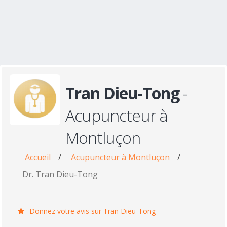
Tran Dieu-Tong
-
Acupuncteur à
Montluçon
Accueil
/
Acupuncteur à Montluçon
/
Dr. Tran Dieu-Tong
Donnez votre avis sur Tran Dieu-Tong