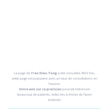
La page de
Tran Dieu-Tong
a été consultée 4633 fois,
cette page est populaire avec un taux de consultations en
hausse.
Votre avis sur ce praticien
pourrait intéresser
beaucoup de patients. Aidez-les à choisir de facon
éclairée!