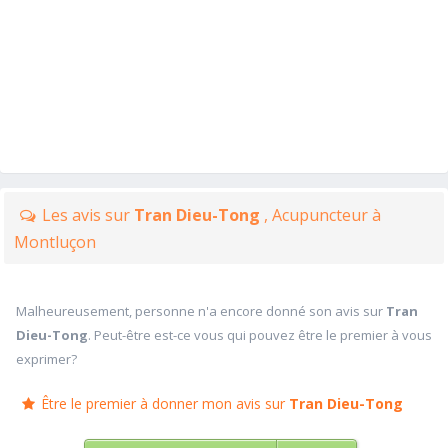
Les avis sur
Tran Dieu-Tong
, Acupuncteur à
Montluçon
Malheureusement, personne n'a encore donné son avis sur
Tran
Dieu-Tong
. Peut-être est-ce vous qui pouvez être le premier à vous
exprimer?
Être le premier à donner mon avis sur
Tran Dieu-Tong