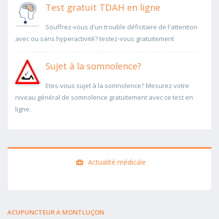
Test gratuit TDAH en ligne
Souffrez-vous d'un trouble déficitaire de l'attention
avec ou sans hyperactivité? testez-vous gratuitement
Sujet à la somnolence?
Etes-vous sujet à la somnolence? Mesurez votre
niveau général de somnolence gratuitement avec ce test en
ligne.
Actualité médicale
ACUPUNCTEUR A MONTLUÇON