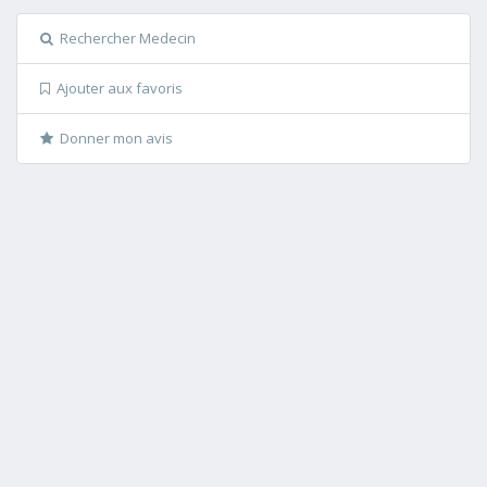
Rechercher Medecin
Ajouter aux favoris
Donner mon avis