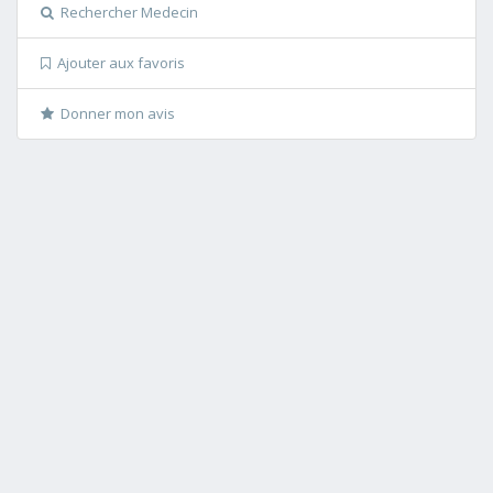
Rechercher Medecin
Ajouter aux favoris
Donner mon avis