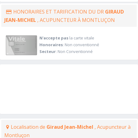
HONORAIRES ET TARIFICATION DU DR
GIRAUD
JEAN-MICHEL
, ACUPUNCTEUR À MONTLUÇON
N'accepte pas
la carte vitale
Honoraires
: Non conventionné
Secteur
: Non Conventionné
Localisation de
Giraud Jean-Michel
, Acupuncteur à
Montluçon