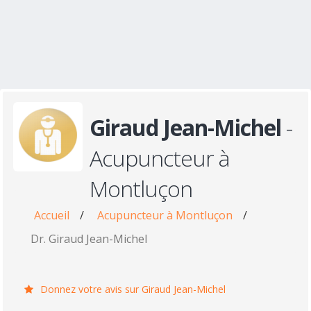
Giraud Jean-Michel
-
Acupuncteur à
Montluçon
Accueil
/
Acupuncteur à Montluçon
/
Dr. Giraud Jean-Michel
Donnez votre avis sur Giraud Jean-Michel