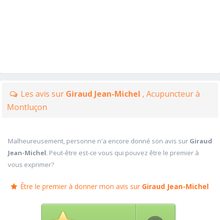
Les avis sur
Giraud Jean-Michel
, Acupuncteur à
Montluçon
Malheureusement, personne n'a encore donné son avis sur
Giraud
Jean-Michel
. Peut-être est-ce vous qui pouvez être le premier à
vous exprimer?
Être le premier à donner mon avis sur
Giraud Jean-Michel