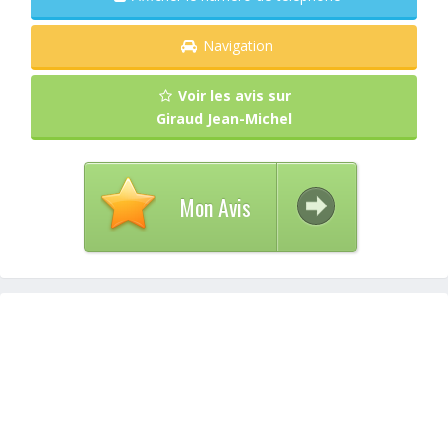
Navigation
Voir les avis sur
Giraud Jean-Michel
Mon Avis