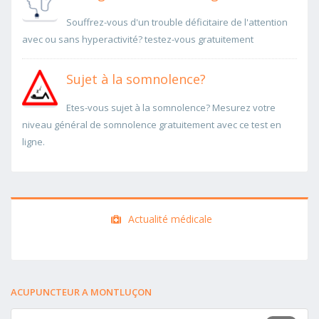
Souffrez-vous d'un trouble déficitaire de l'attention
avec ou sans hyperactivité? testez-vous gratuitement
Sujet à la somnolence?
Etes-vous sujet à la somnolence? Mesurez votre
niveau général de somnolence gratuitement avec ce test en
ligne.
Actualité médicale
ACUPUNCTEUR A MONTLUÇON