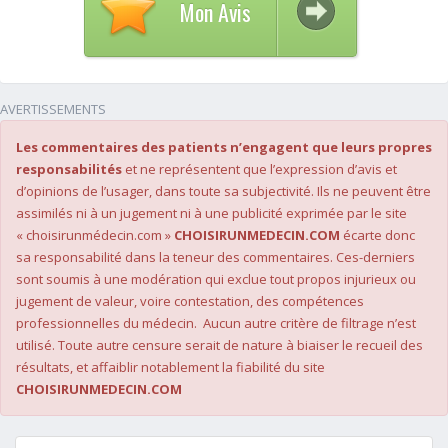
Mon Avis
AVERTISSEMENTS
Les commentaires des patients n’engagent que leurs propres
responsabilités
et ne représentent que l’expression d’avis et
d’opinions de l’usager, dans toute sa subjectivité. Ils ne peuvent être
assimilés ni à un jugement ni à une publicité exprimée par le site
« choisirunmédecin.com »
CHOISIRUNMEDECIN.COM
écarte donc
sa responsabilité dans la teneur des commentaires. Ces-derniers
sont soumis à une modération qui exclue tout propos injurieux ou
jugement de valeur, voire contestation, des compétences
professionnelles du médecin. Aucun autre critère de filtrage n’est
utilisé. Toute autre censure serait de nature à biaiser le recueil des
résultats, et affaiblir notablement la fiabilité du site
CHOISIRUNMEDECIN.COM