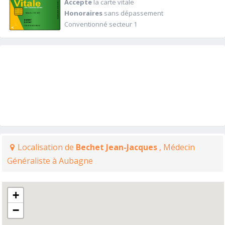
Accepte
la carte vitale
Honoraires
sans dépassement
Conventionné secteur 1
Localisation de
Bechet Jean-Jacques
, Médecin
Généraliste à Aubagne
+
−