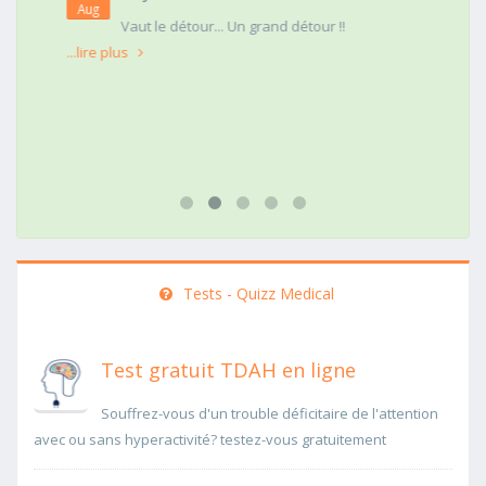
Aug
t
Vaut le détour... Un grand détour !!
...lire plus
Tests - Quizz Medical
Test gratuit TDAH en ligne
Souffrez-vous d'un trouble déficitaire de l'attention
avec ou sans hyperactivité? testez-vous gratuitement