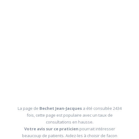
La page de
Bechet Jean-Jacques
a été consultée 2434
fois, cette page est populaire avec un taux de
consultations en hausse.
Votre avis sur ce praticien
pourrait intéresser
beaucoup de patients. Aidez-les à choisir de facon