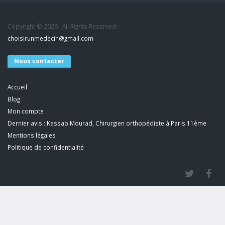
Copyright © 2026 . All Rights Reserved.
choisirunmedecin@gmail.com
Nous contacter
Accueil
Blog
Mon compte
Dernier avis : Kassab Mourad, Chirurgien orthopédiste à Paris 11ème
Mentions légales
Politique de confidentialité