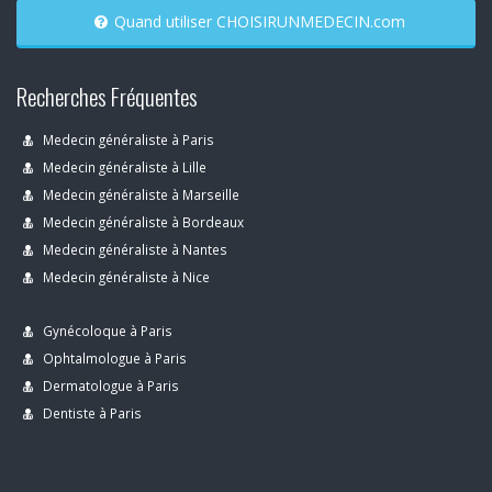
Quand utiliser CHOISIRUNMEDECIN.com
Recherches Fréquentes
Medecin généraliste à Paris
Medecin généraliste à Lille
Medecin généraliste à Marseille
Medecin généraliste à Bordeaux
Medecin généraliste à Nantes
Medecin généraliste à Nice
Gynécoloque à Paris
Ophtalmologue à Paris
Dermatologue à Paris
Dentiste à Paris