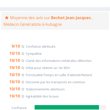
Moyenne des avis sur
Bechet Jean-Jacques
,
Médecin Généraliste à Aubagne
9/10
Confiance attribuée
10/10
Sympathie
10/10
Clarté des informations médicales délivrées
10/10
Délai pour obtenir un 1er RDV
10/10
Ponctualité/Temps en salle d'attente/Retard
10/10
Desserte par les transports en commun
10/10
Stationnements alentours
10/10
Agréabilité des locaux
Confiance