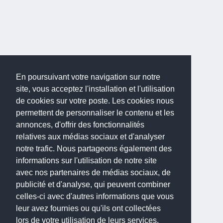
En poursuivant votre navigation sur notre
site, vous acceptez l'installation et l'utilisation
de cookies sur votre poste. Les cookies nous
permettent de personnaliser le contenu et les
annonces, d'offrir des fonctionnalités
relatives aux médias sociaux et d'analyser
notre trafic. Nous partageons également des
informations sur l'utilisation de notre site
avec nos partenaires de médias sociaux, de
publicité et d'analyse, qui peuvent combiner
celles-ci avec d'autres informations que vous
leur avez fournies ou qu'ils ont collectées
lors de votre utilisation de leurs services.