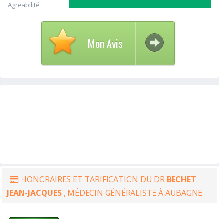
Agreabilité
Mon Avis
HONORAIRES ET TARIFICATION DU DR
BECHET
JEAN-JACQUES
, MÉDECIN GÉNÉRALISTE À AUBAGNE