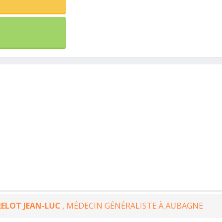
ELOT JEAN-LUC
, MÉDECIN GÉNÉRALISTE À AUBAGNE