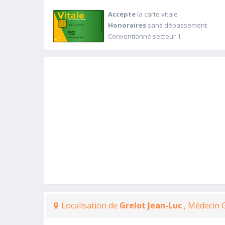
Accepte
la carte vitale
Honoraires
sans dépassement
Conventionné secteur 1
Localisation de
Grelot Jean-Luc
, Médecin 