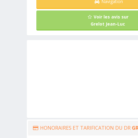
Navigation
Voir les avis sur
Grelot Jean-Luc
HONORAIRES ET TARIFICATION DU DR
GR