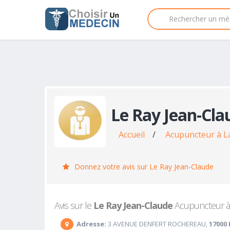
Le Ray Jean-Cla
Accueil
/
Acupuncteur à L
Donnez votre avis sur Le Ray Jean-Claude
Avis sur le
Le Ray Jean-Claude
Acupuncteur à L
Adresse:
3 AVENUE DENFERT ROCHEREAU,
17000 