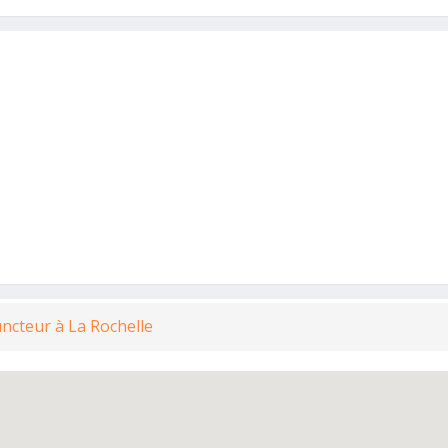
uncteur à La Rochelle