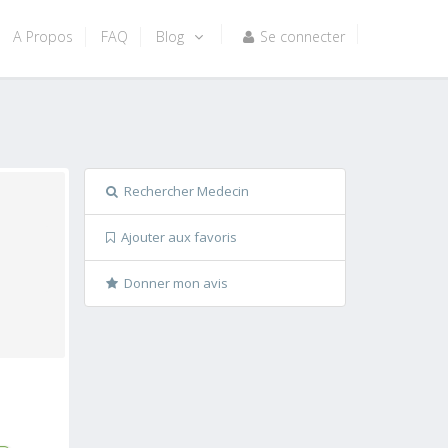
A Propos
FAQ
Blog
Se connecter
Rechercher Medecin
Ajouter aux favoris
Donner mon avis