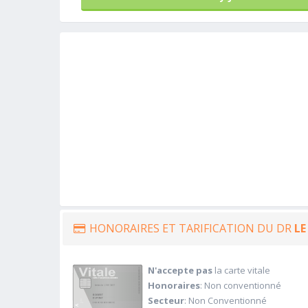
HONORAIRES ET TARIFICATION DU DR
LE
N'accepte pas
la carte vitale
Honoraires
: Non conventionné
Secteur
: Non Conventionné