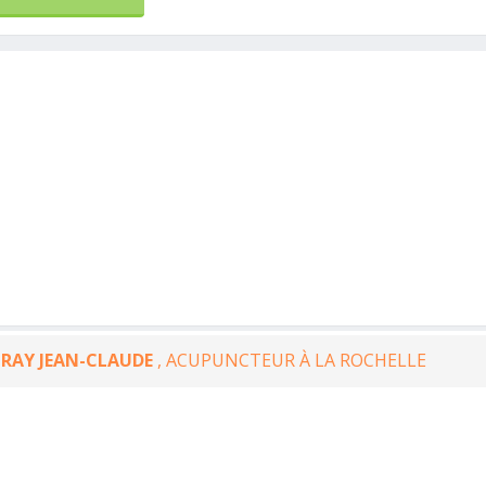
 RAY JEAN-CLAUDE
, ACUPUNCTEUR À LA ROCHELLE