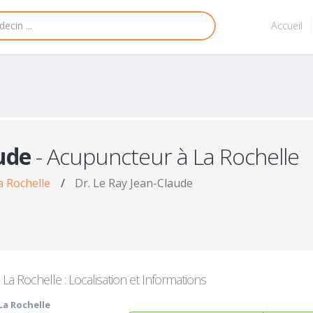
Accueil
ude
- Acupuncteur à La Rochelle
a Rochelle
/
Dr. Le Ray Jean-Claude
a Rochelle : Localisation et Informations
La Rochelle