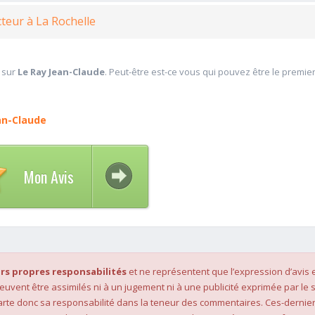
teur à La Rochelle
 sur
Le Ray Jean-Claude
. Peut-être est-ce vous qui pouvez être le premie
an-Claude
Mon Avis
rs propres responsabilités
et ne représentent que l’expression d’avis 
 peuvent être assimilés ni à un jugement ni à une publicité exprimée par le s
rte donc sa responsabilité dans la teneur des commentaires. Ces-dernier