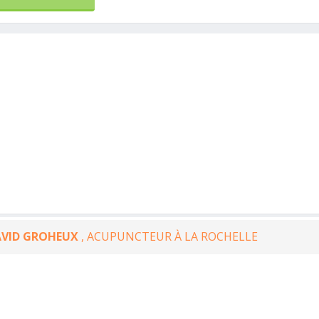
AVID GROHEUX
, ACUPUNCTEUR À LA ROCHELLE