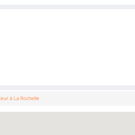
teur à La Rochelle