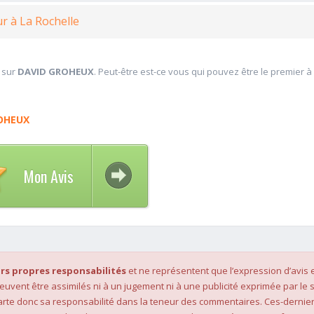
r à La Rochelle
 sur
DAVID GROHEUX
. Peut-être est-ce vous qui pouvez être le premier à
OHEUX
Mon Avis
rs propres responsabilités
et ne représentent que l’expression d’avis 
 peuvent être assimilés ni à un jugement ni à une publicité exprimée par le s
rte donc sa responsabilité dans la teneur des commentaires. Ces-dernier