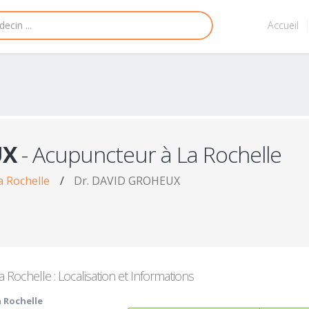
Accueil
UX
- Acupuncteur à La Rochelle
a Rochelle
/
Dr. DAVID GROHEUX
Rochelle : Localisation et Informations
a Rochelle