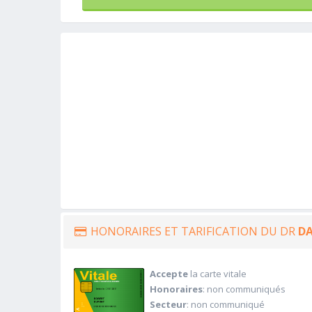
HONORAIRES ET TARIFICATION DU DR
D
Accepte
la carte vitale
Honoraires
: non communiqués
Secteur
: non communiqué