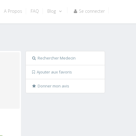
A Propos
FAQ
Blog
Se connecter
Rechercher Medecin
Ajouter aux favoris
Donner mon avis