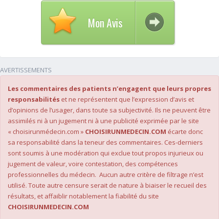
Mon Avis
AVERTISSEMENTS
Les commentaires des patients n’engagent que leurs propres
responsabilités
et ne représentent que l’expression d’avis et
d’opinions de l’usager, dans toute sa subjectivité. Ils ne peuvent être
assimilés ni à un jugement ni à une publicité exprimée par le site
« choisirunmédecin.com »
CHOISIRUNMEDECIN.COM
écarte donc
sa responsabilité dans la teneur des commentaires. Ces-derniers
sont soumis à une modération qui exclue tout propos injurieux ou
jugement de valeur, voire contestation, des compétences
professionnelles du médecin. Aucun autre critère de filtrage n’est
utilisé. Toute autre censure serait de nature à biaiser le recueil des
résultats, et affaiblir notablement la fiabilité du site
CHOISIRUNMEDECIN.COM