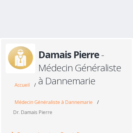
Damais Pierre
-
Médecin Généraliste
à Dannemarie
Accueil
/
Médecin Généraliste à Dannemarie
/
Dr. Damais Pierre