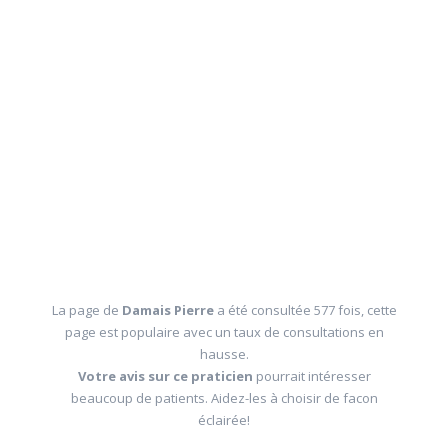
La page de
Damais Pierre
a été consultée 577 fois, cette
page est populaire avec un taux de consultations en
hausse.
Votre avis sur ce praticien
pourrait intéresser
beaucoup de patients. Aidez-les à choisir de facon
éclairée!