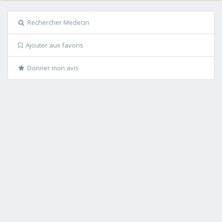
Rechercher Medecin
Ajouter aux favoris
Donner mon avis