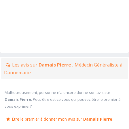
Les avis sur
Damais Pierre
, Médecin Généraliste à
Dannemarie
Malheureusement, personne n'a encore donné son avis sur
Damais Pierre
. Peut-être est-ce vous qui pouvez être le premier à
vous exprimer?
Être le premier à donner mon avis sur
Damais Pierre