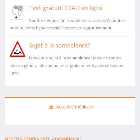
Test gratuit TDAH en ligne
Souffrez-vous d'un trouble déficitaire de l'attention
avec ou sans hyperactivité? testez-vous gratuitement
Sujet à la somnolence?
Etes-vous sujet à la somnolence? Mesurez votre
niveau général de somnolence gratuitement avec ce test en
ligne.
Actualité médicale
MÉDECIN GÉNÉRALISTE A DANNEMARIE