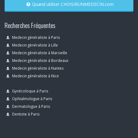
Quand utiliser CHOISIRUNMEDECIN.com
Recherches Fréquentes
Medecin généraliste à Paris
Medecin généraliste à Lille
Medecin généraliste à Marseille
Medecin généraliste à Bordeaux
Medecin généraliste à Nantes
Medecin généraliste à Nice
Gynécoloque à Paris
Ophtalmologue à Paris
Dermatologue à Paris
Dentiste à Paris