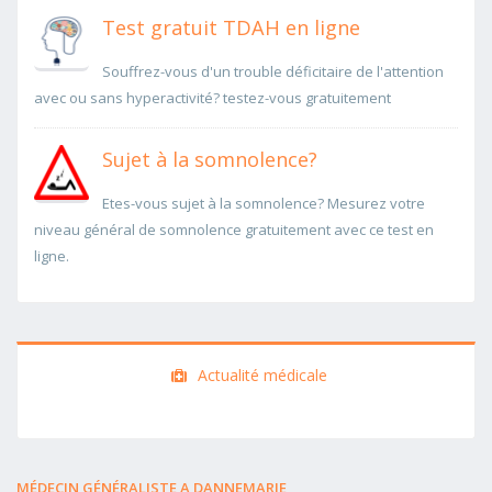
Test gratuit TDAH en ligne
Souffrez-vous d'un trouble déficitaire de l'attention
avec ou sans hyperactivité? testez-vous gratuitement
Sujet à la somnolence?
Etes-vous sujet à la somnolence? Mesurez votre
niveau général de somnolence gratuitement avec ce test en
ligne.
Actualité médicale
MÉDECIN GÉNÉRALISTE A DANNEMARIE