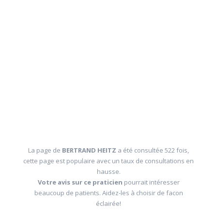
La page de
BERTRAND HEITZ
a été consultée 522 fois,
cette page est populaire avec un taux de consultations en
hausse.
Votre avis sur ce praticien
pourrait intéresser
beaucoup de patients. Aidez-les à choisir de facon
éclairée!