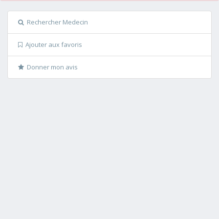
Rechercher Medecin
Ajouter aux favoris
Donner mon avis