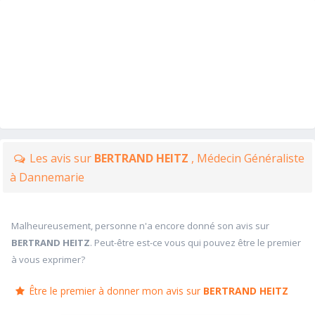
Les avis sur
BERTRAND HEITZ
, Médecin Généraliste
à Dannemarie
Malheureusement, personne n'a encore donné son avis sur
BERTRAND HEITZ
. Peut-être est-ce vous qui pouvez être le premier
à vous exprimer?
Être le premier à donner mon avis sur
BERTRAND HEITZ