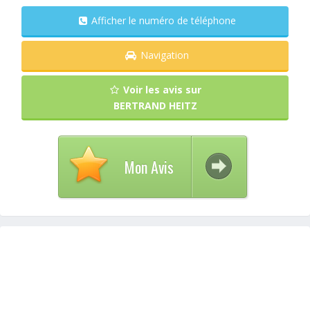
Afficher le numéro de téléphone
Navigation
Voir les avis sur
BERTRAND HEITZ
Mon Avis