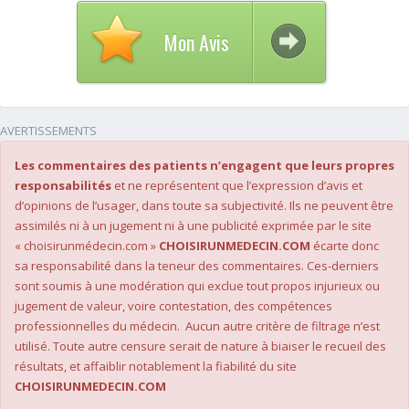
Mon Avis
AVERTISSEMENTS
Les commentaires des patients n’engagent que leurs propres
responsabilités
et ne représentent que l’expression d’avis et
d’opinions de l’usager, dans toute sa subjectivité. Ils ne peuvent être
assimilés ni à un jugement ni à une publicité exprimée par le site
« choisirunmédecin.com »
CHOISIRUNMEDECIN.COM
écarte donc
sa responsabilité dans la teneur des commentaires. Ces-derniers
sont soumis à une modération qui exclue tout propos injurieux ou
jugement de valeur, voire contestation, des compétences
professionnelles du médecin. Aucun autre critère de filtrage n’est
utilisé. Toute autre censure serait de nature à biaiser le recueil des
résultats, et affaiblir notablement la fiabilité du site
CHOISIRUNMEDECIN.COM