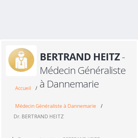
BERTRAND HEITZ
-
Médecin Généraliste
à Dannemarie
Accueil
/
Médecin Généraliste à Dannemarie
/
Dr. BERTRAND HEITZ