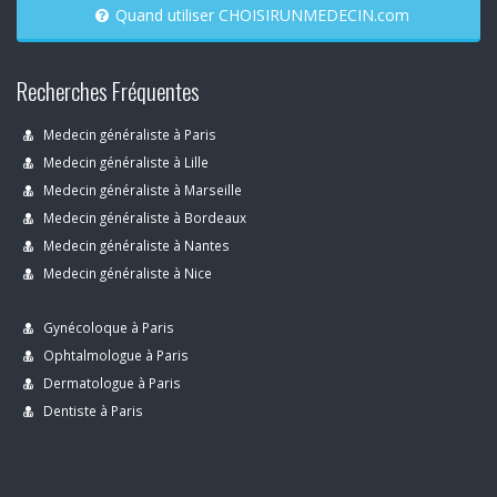
Quand utiliser CHOISIRUNMEDECIN.com
Recherches Fréquentes
Medecin généraliste à Paris
Medecin généraliste à Lille
Medecin généraliste à Marseille
Medecin généraliste à Bordeaux
Medecin généraliste à Nantes
Medecin généraliste à Nice
Gynécoloque à Paris
Ophtalmologue à Paris
Dermatologue à Paris
Dentiste à Paris