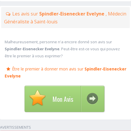
Les avis sur
Spindler-Eisenecker Evelyne
, Médecin
Généraliste à Saint-louis
Malheureusement, personne n'a encore donné son avis sur
Spindler-Eisenecker Evelyne
. Peut-être est-ce vous qui pouvez
être le premier à vous exprimer?
Être le premier à donner mon avis sur
Spindler-Eisenecker
Evelyne
Mon Avis
AVERTISSEMENTS