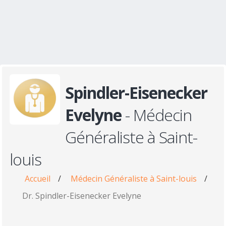
Spindler-Eisenecker
Evelyne
- Médecin
Généraliste à Saint-
louis
Accueil
/
Médecin Généraliste à Saint-louis
/
Dr. Spindler-Eisenecker Evelyne