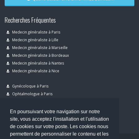
Recherches Fréquentes
Medecin généraliste à Paris
Medecin généraliste à Lille
Medecin généraliste à Marseille
Medecin généraliste à Bordeaux
Medecin généraliste à Nantes
Medecin généraliste à Nice
Gynécoloque à Paris
Ophtalmologue à Paris
Dermatologue à Paris
Dentiste à Paris
En poursuivant votre navigation sur notre
site, vous acceptez l'installation et l'utilisation
de cookies sur votre poste. Les cookies nous
permettent de personnaliser le contenu et les