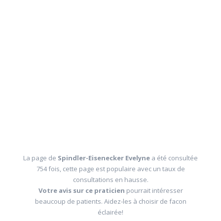
La page de
Spindler-Eisenecker Evelyne
a été consultée
754 fois, cette page est populaire avec un taux de
consultations en hausse.
Votre avis sur ce praticien
pourrait intéresser
beaucoup de patients. Aidez-les à choisir de facon
éclairée!