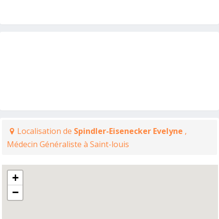
Localisation de
Spindler-Eisenecker Evelyne
,
Médecin Généraliste à Saint-louis
+
−