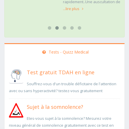
rapidement..Une auscultation de bas
...lire plus
Tests - Quizz Medical
Test gratuit TDAH en ligne
Souffrez-vous d'un trouble déficitaire de l'attention
avec ou sans hyperactivité? testez-vous gratuitement
Sujet à la somnolence?
Etes-vous sujet à la somnolence? Mesurez votre
niveau général de somnolence gratuitement avec ce test en