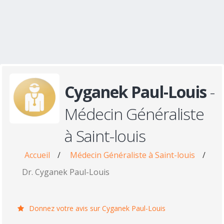
Cyganek Paul-Louis
-
Médecin Généraliste
à Saint-louis
Accueil
/
Médecin Généraliste à Saint-louis
/
Dr. Cyganek Paul-Louis
Donnez votre avis sur Cyganek Paul-Louis