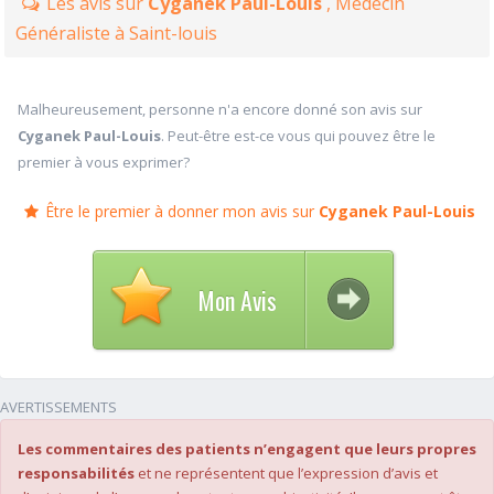
Les avis sur
Cyganek Paul-Louis
, Médecin
Généraliste à Saint-louis
Malheureusement, personne n'a encore donné son avis sur
Cyganek Paul-Louis
. Peut-être est-ce vous qui pouvez être le
premier à vous exprimer?
Être le premier à donner mon avis sur
Cyganek Paul-Louis
Mon Avis
AVERTISSEMENTS
Les commentaires des patients n’engagent que leurs propres
responsabilités
et ne représentent que l’expression d’avis et