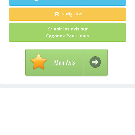
Navigation
Voir les avis sur
Cyganek Paul-Louis
Mon Avis