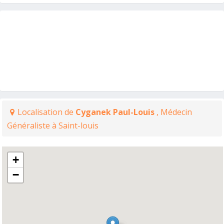
Localisation de
Cyganek Paul-Louis
, Médecin
Généraliste à Saint-louis
+
−