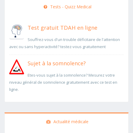
Tests - Quizz Medical
Test gratuit TDAH en ligne
Souffrez-vous d'un trouble déficitaire de l'attention
avec ou sans hyperactivité? testez-vous gratuitement
Sujet à la somnolence?
Etes-vous sujet à la somnolence? Mesurez votre
niveau général de somnolence gratuitement avec ce test en
ligne.
Actualité médicale