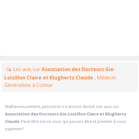
Les avis sur
Association des Docteurs Gie-
Loizillon Claire et Klughertz Claude
, Médecin
Généraliste à Colmar
Malheureusement, personne n'a encore donné son avis sur
Association des Docteurs Gie-Loizillon Claire et Klughertz
Claude
. Peut-être est-ce vous qui pouvez être le premier à vous
exprimer?