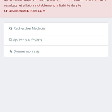
résultats, et affaiblir notablement la fiabilité du site
CHOISIRUNMEDECIN.COM
Rechercher Medecin
Ajouter aux favoris
Donner mon avis