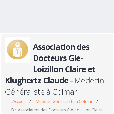
Association des
Docteurs Gie-
Loizillon Claire et
Klughertz Claude
- Médecin
Généraliste à Colmar
Accueil
/
Médecin Généraliste à Colmar
/
Dr. Association des Docteurs Gie-Loizillon Claire