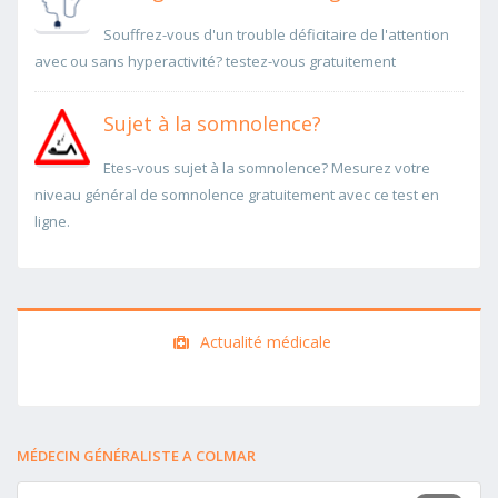
Souffrez-vous d'un trouble déficitaire de l'attention
avec ou sans hyperactivité? testez-vous gratuitement
Sujet à la somnolence?
Etes-vous sujet à la somnolence? Mesurez votre
niveau général de somnolence gratuitement avec ce test en
ligne.
Actualité médicale
MÉDECIN GÉNÉRALISTE A COLMAR