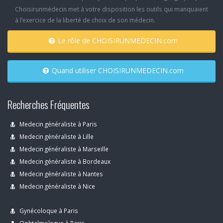
Choisirunmédecin met à votre disposition les outils qui manquaient
à l’exercice de la liberté de choix de son médecin.
Le rôle de CHOISIRUNMEDECIN.com
Quand utiliser CHOISIRUNMEDECIN.com
Recherches Fréquentes
Medecin généraliste à Paris
Medecin généraliste à Lille
Medecin généraliste à Marseille
Medecin généraliste à Bordeaux
Medecin généraliste à Nantes
Medecin généraliste à Nice
Gynécoloque à Paris