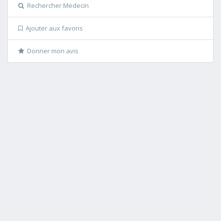
Rechercher Medecin
Ajouter aux favoris
Donner mon avis