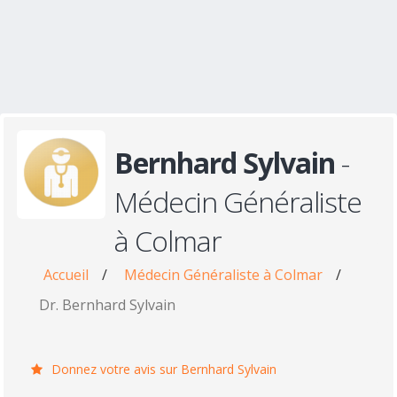
Bernhard Sylvain
-
Médecin Généraliste
à Colmar
Accueil
/
Médecin Généraliste à Colmar
/
Dr. Bernhard Sylvain
Donnez votre avis sur Bernhard Sylvain