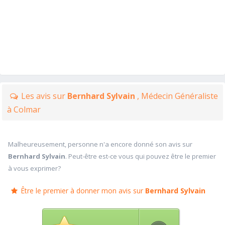
Les avis sur
Bernhard Sylvain
, Médecin Généraliste
à Colmar
Malheureusement, personne n'a encore donné son avis sur
Bernhard Sylvain
. Peut-être est-ce vous qui pouvez être le premier
à vous exprimer?
Être le premier à donner mon avis sur
Bernhard Sylvain