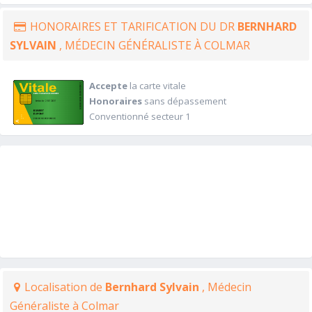
HONORAIRES ET TARIFICATION DU DR
BERNHARD
SYLVAIN
, MÉDECIN GÉNÉRALISTE À COLMAR
Accepte
la carte vitale
Honoraires
sans dépassement
Conventionné secteur 1
Localisation de
Bernhard Sylvain
, Médecin
Généraliste à Colmar