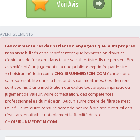
Mon Avis
AVERTISSEMENTS
Les commentaires des patients n’engagent que leurs propres
responsabilités
et ne représentent que l’expression d’avis et
d’opinions de l’usager, dans toute sa subjectivité. Ils ne peuvent être
assimilés ni à un jugement ni à une publicité exprimée par le site
« choisirunmédecin.com »
CHOISIRUNMEDECIN.COM
écarte donc
sa responsabilité dans la teneur des commentaires. Ces-derniers
sont soumis à une modération qui exclue tout propos injurieux ou
jugement de valeur, voire contestation, des compétences
professionnelles du médecin. Aucun autre critère de filtrage n’est
utilisé. Toute autre censure serait de nature à biaiser le recueil des
résultats, et affaiblir notablement la fiabilité du site
CHOISIRUNMEDECIN.COM