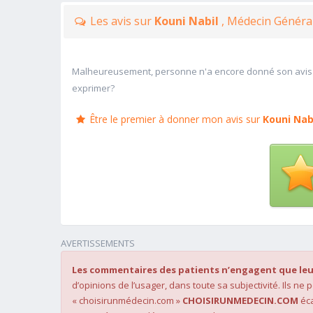
Les avis sur
Kouni Nabil
, Médecin Généra
Malheureusement, personne n'a encore donné son avis
exprimer?
Être le premier à donner mon avis sur
Kouni Nab
AVERTISSEMENTS
Les commentaires des patients n’engagent que leu
d’opinions de l’usager, dans toute sa subjectivité. Ils ne
« choisirunmédecin.com »
CHOISIRUNMEDECIN.COM
éca