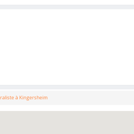
raliste à Kingersheim