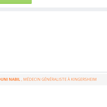
UNI NABIL
, MÉDECIN GÉNÉRALISTE À KINGERSHEIM