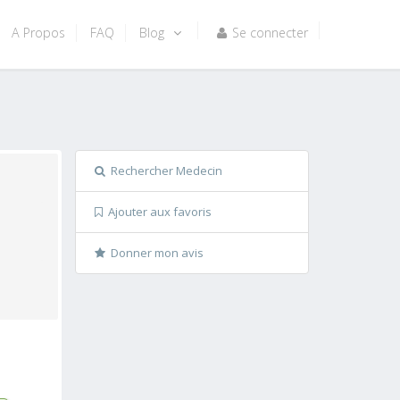
A Propos
FAQ
Blog
Se connecter
Rechercher Medecin
Ajouter aux favoris
Donner mon avis