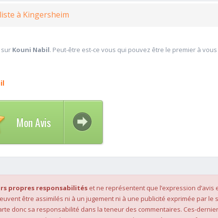
liste à Kingersheim
 sur
Kouni Nabil
. Peut-être est-ce vous qui pouvez être le premier à vous
il
Mon Avis
rs propres responsabilités
et ne représentent que l’expression d’avis 
 peuvent être assimilés ni à un jugement ni à une publicité exprimée par le s
rte donc sa responsabilité dans la teneur des commentaires. Ces-dernier