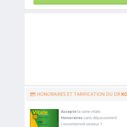
HONORAIRES ET TARIFICATION DU DR
KO
Accepte
la carte vitale
Honoraires
sans dépassement
Conventionné secteur 1