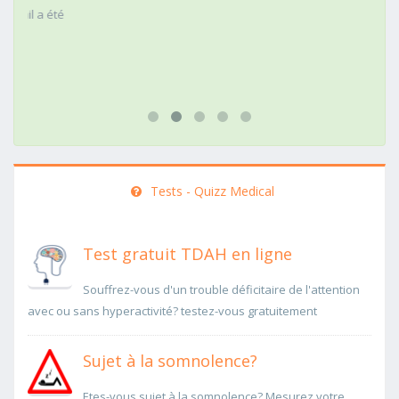
Tests - Quizz Medical
Test gratuit TDAH en ligne
Souffrez-vous d'un trouble déficitaire de l'attention
avec ou sans hyperactivité? testez-vous gratuitement
Sujet à la somnolence?
Etes-vous sujet à la somnolence? Mesurez votre