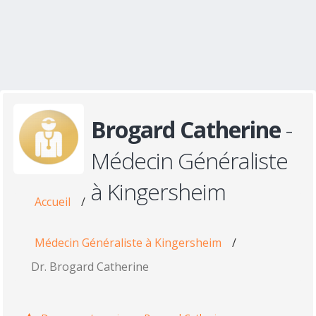
Brogard Catherine
-
Médecin Généraliste
à Kingersheim
Accueil
/
Médecin Généraliste à Kingersheim
/
Dr. Brogard Catherine