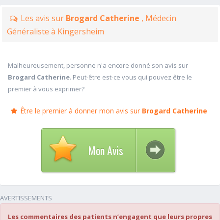
Les avis sur
Brogard Catherine
, Médecin
Généraliste à Kingersheim
Malheureusement, personne n'a encore donné son avis sur
Brogard Catherine
. Peut-être est-ce vous qui pouvez être le
premier à vous exprimer?
Être le premier à donner mon avis sur
Brogard Catherine
Mon Avis
AVERTISSEMENTS
Les commentaires des patients n’engagent que leurs propres