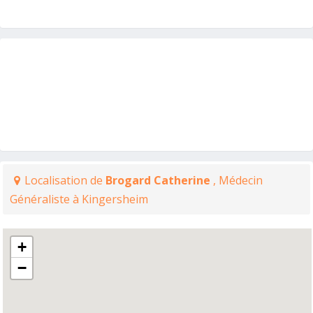
Localisation de
Brogard Catherine
, Médecin
Généraliste à Kingersheim
+
−