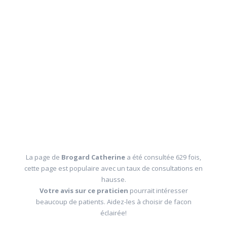
La page de
Brogard Catherine
a été consultée 629 fois,
cette page est populaire avec un taux de consultations en
hausse.
Votre avis sur ce praticien
pourrait intéresser
beaucoup de patients. Aidez-les à choisir de facon
éclairée!